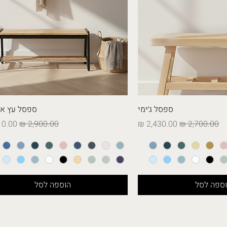
ספסל ג׳ימי
ספסל עץ אל
מחיר רגיל
מחיר מבצע
מחיר רגיל
מחיר 
ספה לסל
הוספה לסל