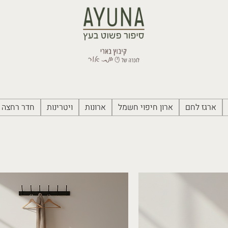
ארגז לחם
ארון חיפוי חשמל
ארונות
ויטרינות
חדר רחצה