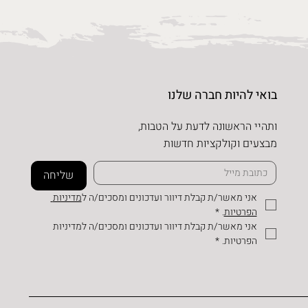
בואי להיות חברה שלנו
ותהיי הראשונה לדעת על הטבות,
מבצעים וקולקציות חדשות
שליחה
אני מאשר/ת קבלת דיוור ועדכונים ומסכים/ה ל
מדיניות 
הפרטיות
.
*
אני מאשר/ת קבלת דיוור ועדכונים ומסכים/ה למדיניות 
הפרטיות.
*