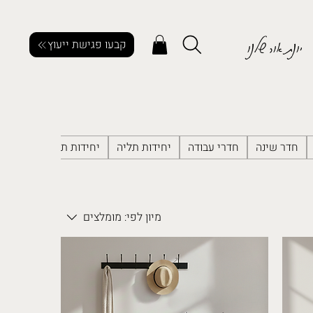
יונת אור שלנו
קבעו פגישת ייעוץ
חדר שינה
חדרי עבודה
יחידות תליה
יחידות תלייה למטבח
מיון לפי:
מומלצים