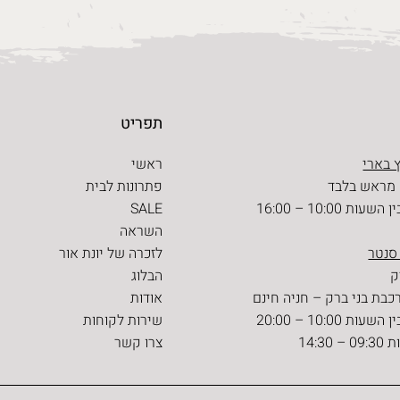
תפריט
 בארי
ראשי
 מראש בלבד
פתרונות לבית
ת 10:00 – 16:00
SALE
השראה
 סנטר
לזכרה של יונת אור
הבלוג
כבת בני ברק – חניה חינם
אודות
ת 10:00 – 20:00
שירות לקוחות
14:30
צרו קשר