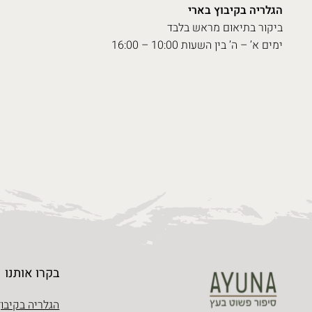
הגלריה בקיבוץ בארי
ביקור בתיאום מראש בלבד
ימים א’ – ה’ בין השעות 10:00 – 16:00
בקרו אותנו
הגלריה בקיבוץ