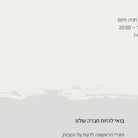
חניה חינם
בואי להיות חברה שלנו
ותהיי הראשונה לדעת על הטבות,