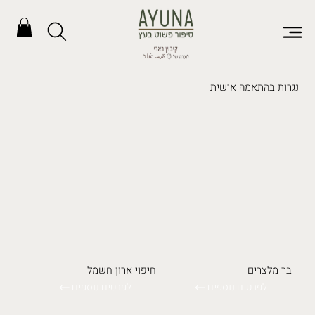
נגרות בהתאמה אישית
בר מלצרים
חיפוי ארון חשמל
לפרטים נוספים
לפרטים נוספים