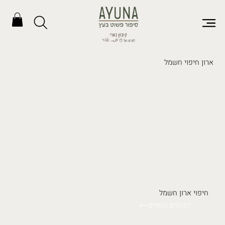
ארון חיפוי חשמל
חיפוי ארון חשמל
לפרטים נוספים