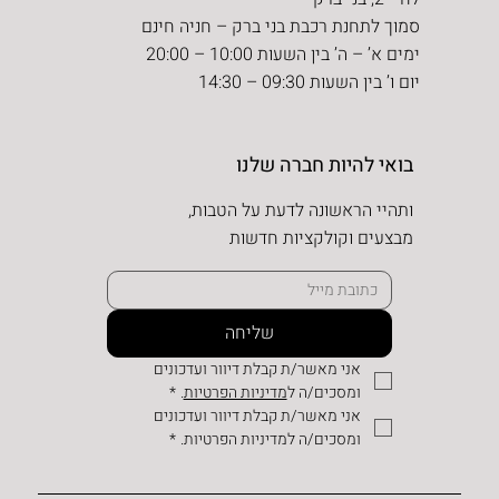
סמוך לתחנת רכבת בני ברק – חניה חינם
ימים א’ – ה’ בין השעות 10:00 – 20:00
יום ו’ בין השעות 09:30 – 14:30
בואי להיות חברה שלנו
ותהיי הראשונה לדעת על הטבות,
מבצעים וקולקציות חדשות
שליחה
אני מאשר/ת קבלת דיוור ועדכונים 
ומסכים/ה ל
מדיניות הפרטיות
.
*
אני מאשר/ת קבלת דיוור ועדכונים 
ומסכים/ה למדיניות הפרטיות.
*