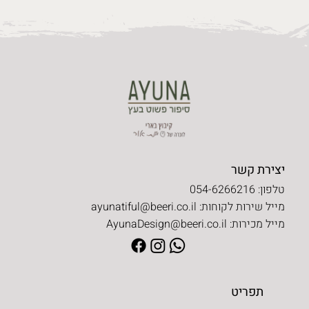
יצירת קשר
טלפון: 054-6266216
מייל שירות לקוחות:
ayunatiful@beeri.co.il
מייל מכירות:
AyunaDesign@beeri.co.il
תפריט