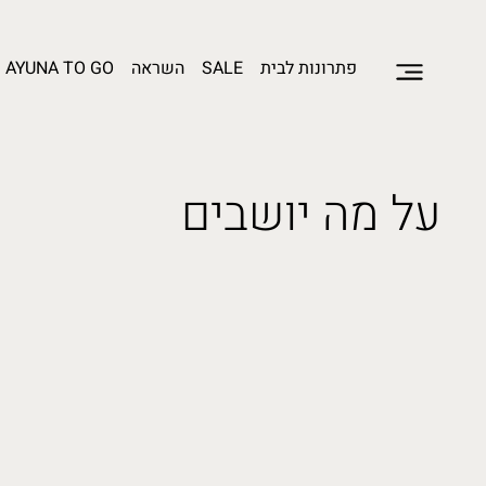
פתרונות לבית
SALE
השראה
AYUNA TO GO
על מה יושבים