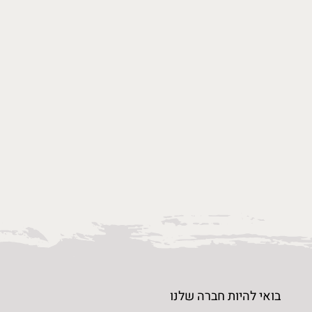
בואי להיות חברה שלנו