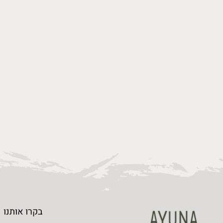
ספסל עץ אלון קטן
לפרטים נוספים
בקרו אותנו