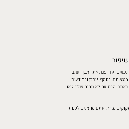
שיפור
נגשים. יחד עם זאת, יתכן וישנם
נגשתם. בנוסף, ייתכן ובמודעות
ם באתר, ההנגשה לא תהיה שלמה או
וקים עזרה, אתם מוזמנים לפנות