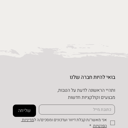
בואי להיות חברה שלנו
ותהיי הראשונה לדעת על הטבות,
מבצעים וקולקציות חדשות
שליחה
אני מאשר/ת קבלת דיוור ועדכונים ומסכים/ה ל
מדיניות 
הפרטיות
.
*