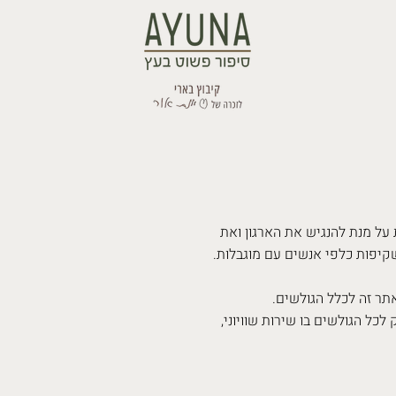
 על מנת להנגיש את הארגון ואת
שקיפות כלפי אנשים עם מוגבלות.
תר זה לכלל הגולשים.
ל הגולשים בו שירות שוויוני,