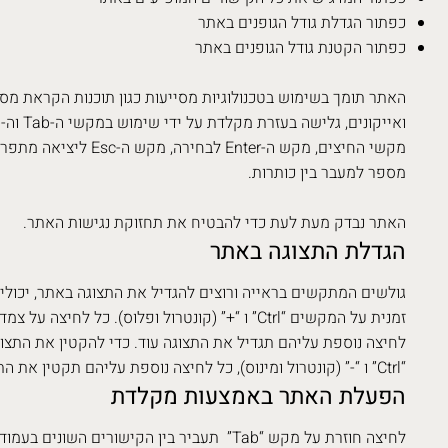
כפתור הגדלת גודל הגופנים באתר
כפתור הקטנת גודל הגופנים באתר
האתר תומך בשימוש בטכנולוגיות מסייעות כגון תוכנות הקראת מס
מספר למעבר בין כותרות.
האתר נבדק מעת לעת כדי להבטיח את תחזוקת נגישות האתר.
הגדלת התצוגה באתר
גולשים המתקשים בראייה ורוצים להגדיל את התצוגה באתר, יכולי
זמנית על המקשים “Ctrl” ו “+” (קונטרול ופלוס). כל 
לחיצה נוספת עליהם תגדיל את התצוגה עוד. כדי להקטין את התצו
“Ctrl” ו “-” (קונטרול ומינוס), כל לחיצה נוספת עליהם תקטין את התצוגה עוד ועוד.
הפעלת האתר באמצעות מקלדת