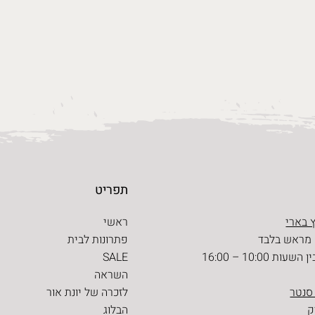
תפריט
 בארי
ראשי
 מראש בלבד
פתרונות לבית
ת 10:00 – 16:00
SALE
השראה
 סנטר
לזכרה של יונת אור
הבלוג