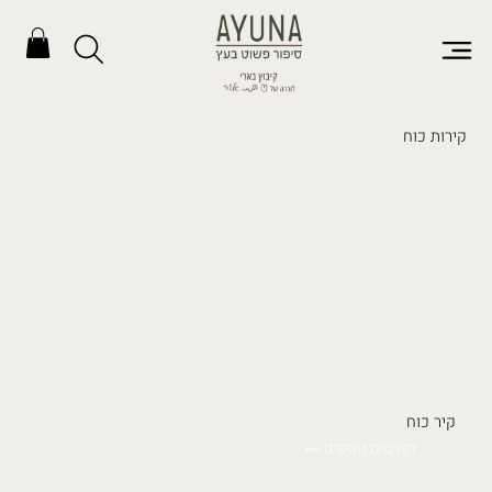
קירות כוח
קיר כוח
לפרטים נוספים