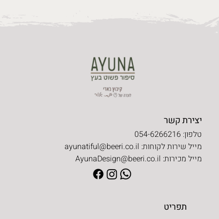
יצירת קשר
טלפון: 054-6266216
מייל שירות לקוחות:
ayunatiful@beeri.co.il
מייל מכירות:
AyunaDesign@beeri.co.il
תפריט