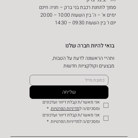
סמוך לתחנת רכבת בני ברק – חניה חינם
ימים א’ – ה’ בין השעות 10:00 – 20:00
יום ו’ בין השעות 09:30 – 14:30
בואי להיות חברה שלנו
ותהיי הראשונה לדעת על הטבות,
מבצעים וקולקציות חדשות
שליחה
אני מאשר/ת קבלת דיוור ועדכונים 
ומסכים/ה ל
מדיניות הפרטיות
.
*
אני מאשר/ת קבלת דיוור ועדכונים 
ומסכים/ה למדיניות הפרטיות.
*