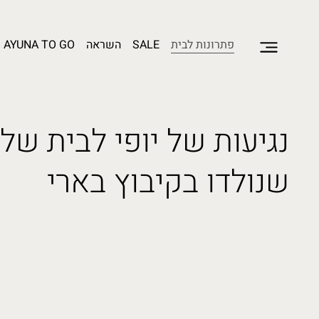
פתרונות לבית
SALE
השראה
AYUNA TO GO
נגיעות של יופי לבית שלך
שנולדו בקיבוץ בארי