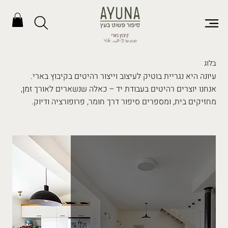
בלוג
עיונה היא נגריית בוטיק לעיצוב וייצור רהיטים בקיבוץ בארי.
אנחנו יוצרים רהיטים בעבודת יד – כאלה שנשארים לאורך זמן,
מחזיקים בית, ומספרים סיפור דרך חומר, פרופורציה ודיוק.