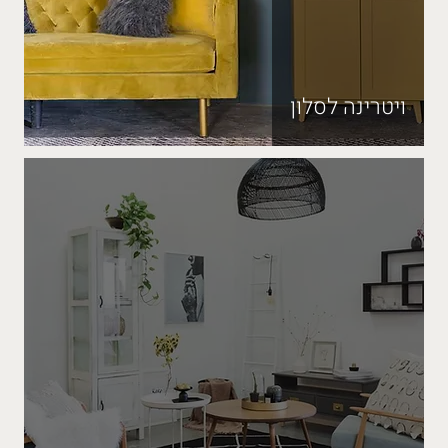
ויטרינה לסלון