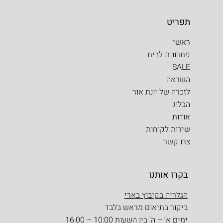
תפריט
ראשי
פתרונות לבית
SALE
השראה
לזכרה של יונת אור
הבלוג
אודות
שירות לקוחות
צרו קשר
בקרו אותנו
הגלריה בקיבוץ בארי
ביקור בתיאום מראש בלבד
ימים א’ – ה’ בין השעות 10:00 – 16:00