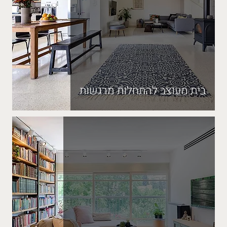
בית מעוצב להתחלות מרגשות