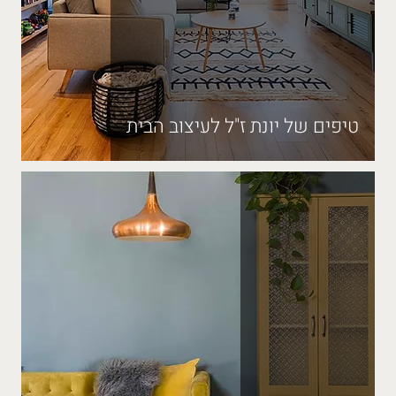
טיפים של יונת ז"ל לעיצוב הבית