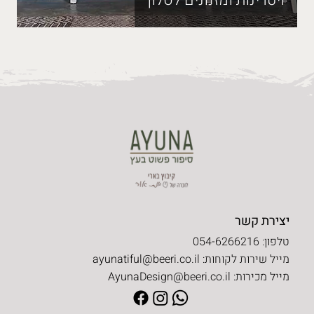
יצירת קשר
טלפון: 054-6266216
מייל שירות לקוחות:
ayunatiful@beeri.co.il
מייל מכירות:
AyunaDesign@beeri.co.il