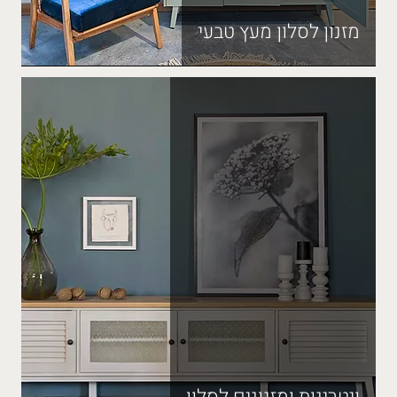
מזנון לסלון מעץ טבעי
ויטרינות ומזנונים לסלון