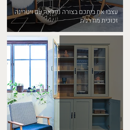
עצבו את ביתכם בצורה נפלאה עם ויטרינה
זכוכית מודרנית