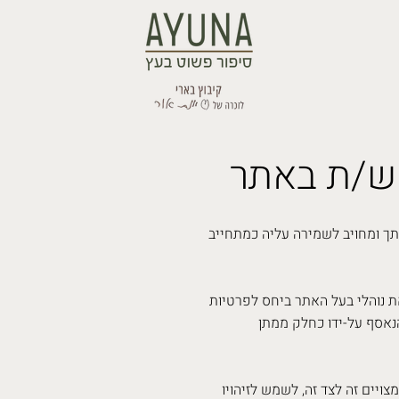
ש/ת באתר
ך ומחויב לשמירה עליה כמתחייב
ת נוהלי בעל האתר ביחס לפרטיות
נאסף על-ידו כחלק ממתן
ויים זה לצד זה, לשמש לזיהויו