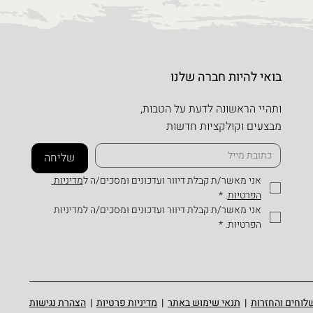
בואי להיות חברה שלנו
ותהיי הראשונה לדעת על הטבות,
מבצעים וקולקציות חדשות
שליחה
אני מאשר/ת קבלת דיוור ועדכונים ומסכים/ה ל
מדיניות 
הפרטיות
.
*
אני מאשר/ת קבלת דיוור ועדכונים ומסכים/ה למדיניות 
הפרטיות.
*
לוחים והחזרות
|
תנאי שימוש באתר
|
מדיניות פרטיות
|
הצהרת נגישות