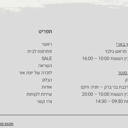
תפריט
 בארי
ראשי
 מראש בלבד
פתרונות לבית
ת 10:00 – 16:00
SALE
השראה
 סנטר
לזכרה של יונת אור
הבלוג
כבת בני ברק – חניה חינם
אודות
ת 10:00 – 20:00
שירות לקוחות
14:30
צרו קשר
תקנון מש