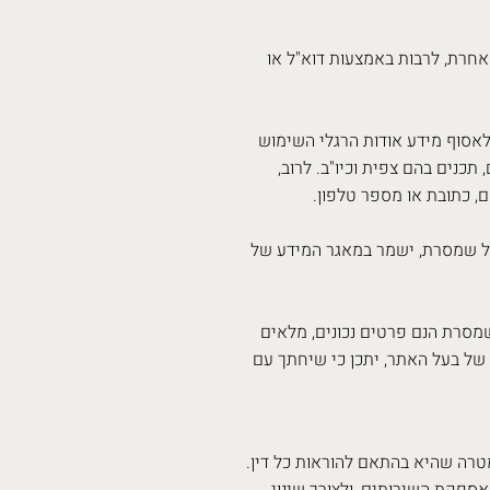
אחרת, לרבות באמצעות דוא"ל או
לאסוף מידע אודות הרגלי השימוש
כנים בהם צפית וכיו"ב. לרוב,
, כתובת או מספר טלפון.
כל שמסרת, ישמר במאגר המידע של
מסרת הנם פרטים נכונים, מלאים
 של בעל האתר, יתכן כי שיחתך עם
טרה שהיא בהתאם להוראות כל דין.