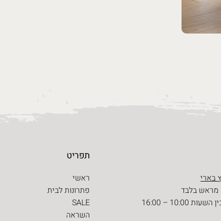
תפריט
 בארי
ראשי
 מראש בלבד
פתרונות לבית
ת 10:00 – 16:00
SALE
השראה