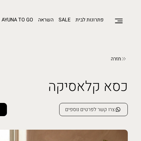
פתרונות לבית
SALE
השראה
AYUNA TO GO
חזרה
כסא קלאסיקה
צרו קשר לפרטים נוספים