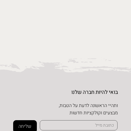
בואי להיות חברה שלנו
ותהיי הראשונה לדעת על הטבות,
מבצעים וקולקציות חדשות
שליחה