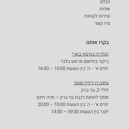
הבלוג
אודות
שירות לקוחות
צרו קשר
בקרו אותנו
הגלריה בקיבוץ בארי
ביקור בתיאום מראש בלבד
ימים א’ – ה’ בין השעות 10:00 – 16:00
עיונה דן דיזיין סנטר
לח”י 2, בני ברק
סמוך לתחנת רכבת בני ברק – חניה חינם
ימים א’ – ה’ בין השעות 10:00 – 20:00
יום ו’ בין השעות 09:30 – 14:30