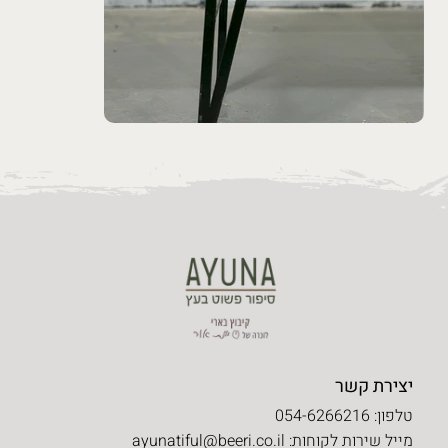
יצירת קשר
טלפון: 054-6266216
מייל שירות לקוחות:
ayunatiful@beeri.co.il