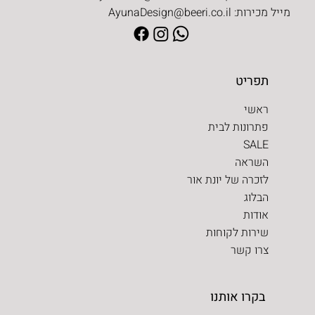
מייל מכירות:
AyunaDesign@beeri.co.il
תפריט
ראשי
פתרונות לבית
SALE
השראה
לזכרה של יונת אור
הבלוג
אודות
שירות לקוחות
צרו קשר
בקרו אותנו