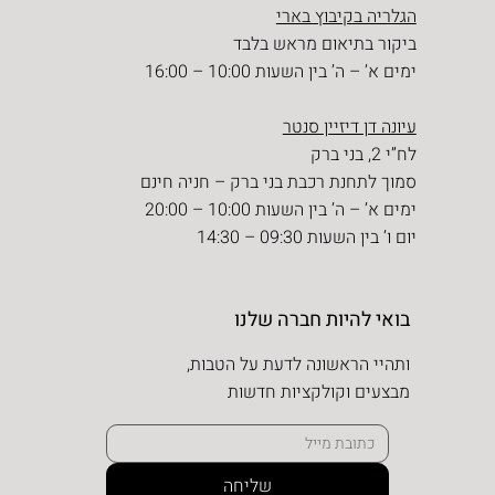
הגלריה בקיבוץ בארי
ביקור בתיאום מראש בלבד
ימים א’ – ה’ בין השעות 10:00 – 16:00
עיונה דן דיזיין סנטר
לח”י 2, בני ברק
סמוך לתחנת רכבת בני ברק – חניה חינם
ימים א’ – ה’ בין השעות 10:00 – 20:00
יום ו’ בין השעות 09:30 – 14:30
בואי להיות חברה שלנו
ותהיי הראשונה לדעת על הטבות,
מבצעים וקולקציות חדשות
שליחה