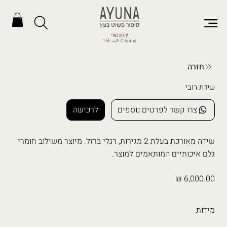
חזרה
שידת רובי
צרו קשר לפרטים נוספים
לרכישה
שידה מאורכת בעלת 2 מגירות, רגלי ברזל. מיוצר משילוב חומרי
גלם איכותיים המותאמים למוצר.
6,000.00 ₪
מידות