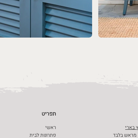
תפריט
 בארי
ראשי
 מראש בלבד
פתרונות לבית