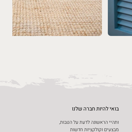
בואי להיות חברה שלנו
ותהיי הראשונה לדעת על הטבות,
מבצעים וקולקציות חדשות