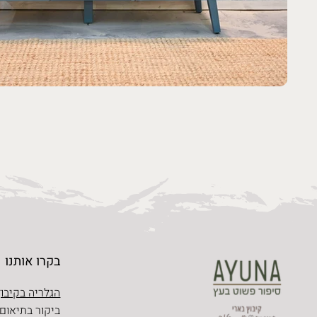
בקרו אותנו
הגלריה בקיבוץ
ביקור בתיאום