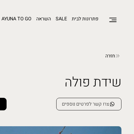
פתרונות לבית
SALE
השראה
AYUNA TO GO
חזרה
שידת פולה
צרו קשר לפרטים נוספים