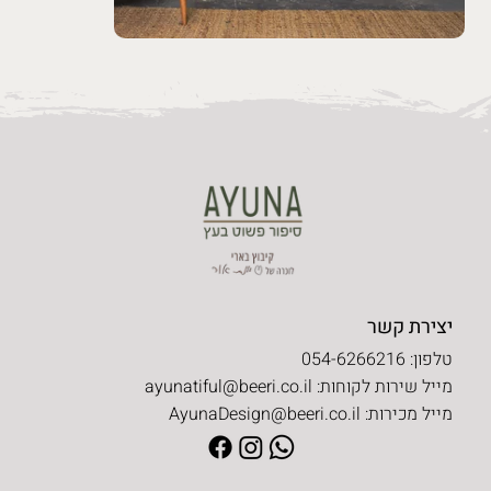
יצירת קשר
טלפון: 054-6266216
מייל שירות לקוחות:
ayunatiful@beeri.co.il
מייל מכירות:
AyunaDesign@beeri.co.il