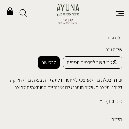
חזרה
שידת נונה
צרו קשר לפרטים נוספים
לרכישה
שידה בעלת מדף אמצעי לאחסון ודלת צידית בעלת מדף חלוקה
פנימי. מיוצר משילוב חומרי גלם איכותיים המותאמים למוצר.
5,100.00 ₪
מידות