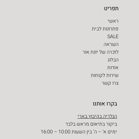
תפריט
ראשי
פתרונות לבית
SALE
השראה
לזכרה של יונת אור
הבלוג
אודות
שירות לקוחות
צרו קשר
בקרו אותנו
הגלריה בקיבוץ בארי
ביקור בתיאום מראש בלבד
ימים א’ – ה’ בין השעות 10:00 – 16:00