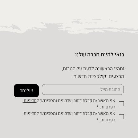
בואי להיות חברה שלנו
ותהיי הראשונה לדעת על הטבות,
מבצעים וקולקציות חדשות
שליחה
אני מאשר/ת קבלת דיוור ועדכונים ומסכים/ה ל
מדיניות 
הפרטיות
.
*
אני מאשר/ת קבלת דיוור ועדכונים ומסכים/ה למדיניות 
הפרטיות.
*