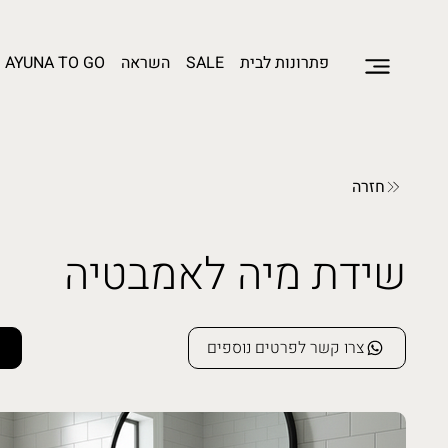
פתרונות לבית
SALE
השראה
AYUNA TO GO
חזרה
שידת מיה לאמבטיה
צרו קשר לפרטים נוספים