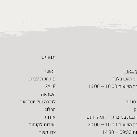
תפריט
 בארי
ראשי
 מראש בלבד
פתרונות לבית
ת 10:00 – 16:00
SALE
השראה
 סנטר
לזכרה של יונת אור
הבלוג
כבת בני ברק – חניה חינם
אודות
ת 10:00 – 20:00
שירות לקוחות
14:30
צרו קשר