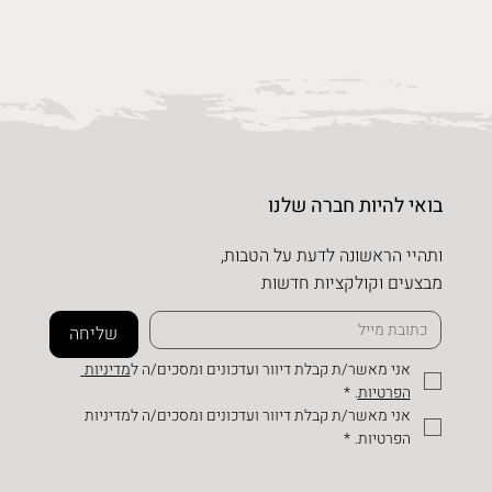
בואי להיות חברה שלנו
ותהיי הראשונה לדעת על הטבות,
מבצעים וקולקציות חדשות
שליחה
אני מאשר/ת קבלת דיוור ועדכונים ומסכים/ה ל
מדיניות 
הפרטיות
.
*
אני מאשר/ת קבלת דיוור ועדכונים ומסכים/ה למדיניות 
הפרטיות.
*