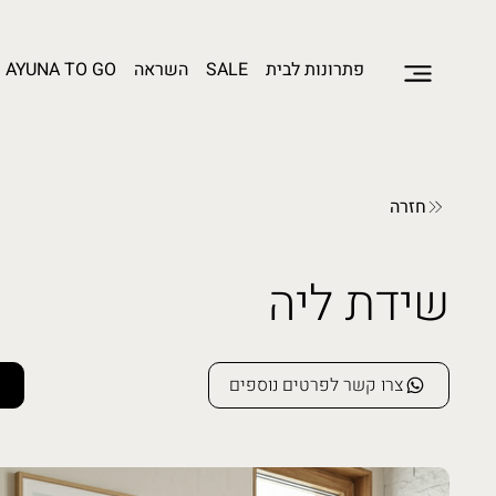
פתרונות לבית
SALE
השראה
AYUNA TO GO
חזרה
שידת ליה
צרו קשר לפרטים נוספים