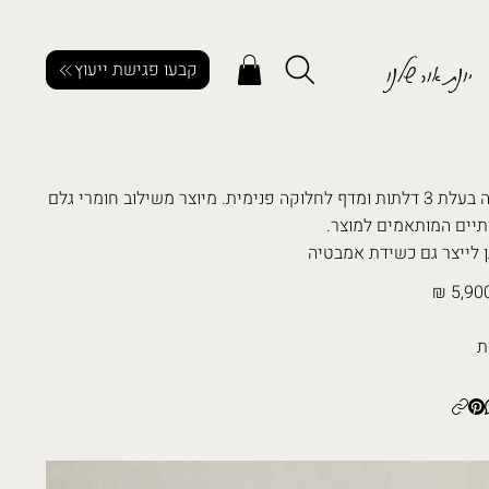
יונת אור שלנו
קבעו פגישת ייעוץ
שידה בעלת 3 דלתות ומדף לחלוקה פנימית. מיוצר משילוב חומרי גלם
תיים המותאמים למוצר.
ן לייצר גם כשידת אמבטיה
5,900
ת