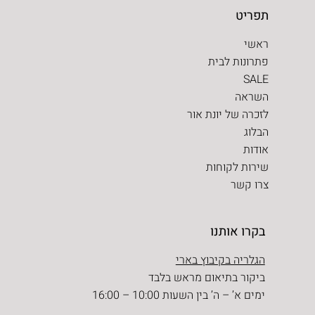
תפריט
ראשי
פתרונות לבית
SALE
השראה
לזכרה של יונת אור
הבלוג
אודות
שירות לקוחות
צרו קשר
בקרו אותנו
הגלריה בקיבוץ בארי
ביקור בתיאום מראש בלבד
ימים א’ – ה’ בין השעות 10:00 – 16:00