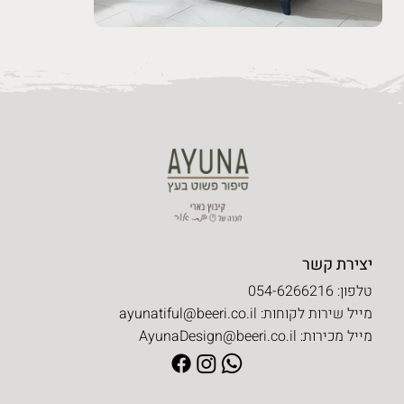
יצירת קשר
טלפון: 054-6266216
מייל שירות לקוחות:
ayunatiful@beeri.co.il
מייל מכירות:
AyunaDesign@beeri.co.il