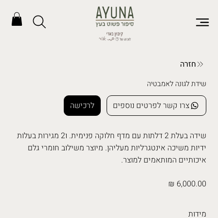
חזרה
שידת לגונה לאמבטיה
צרו קשר לפרטים נוספים
לרכישה
שידה בעלת 2 דלתות עם מדף חלוקה פנימית. ו2 מגירות בעלות
ידיות משיכה אינטגרליות מעליהן. מיוצר משילוב חומרי גלם
איכותיים המותאמים למוצר.
6,000.00 ₪
מידות