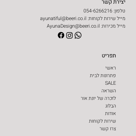
יצירת קשר
טלפון: 054-6266216
מייל שירות לקוחות:
ayunatiful@beeri.co.il
מייל מכירות:
AyunaDesign@beeri.co.il
תפריט
ראשי
פתרונות לבית
SALE
השראה
לזכרה של יונת אור
הבלוג
אודות
שירות לקוחות
צרו קשר