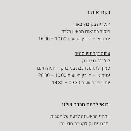
בקרו אותנו
הגלריה בקיבוץ בארי
ביקור בתיאום מראש בלבד
ימים א’ – ה’ בין השעות 10:00 – 16:00
עיונה דן דיזיין סנטר
לח”י 2, בני ברק
סמוך לתחנת רכבת בני ברק – חניה חינם
ימים א’ – ה’ בין השעות 10:00 – 20:00
יום ו’ בין השעות 09:30 – 14:30
בואי להיות חברה שלנו
ותהיי הראשונה לדעת על הטבות,
מבצעים וקולקציות חדשות