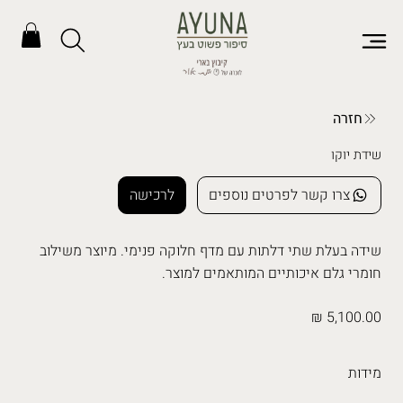
חזרה
שידת יוקו
צרו קשר לפרטים נוספים
לרכישה
שידה בעלת שתי דלתות עם מדף חלוקה פנימי. מיוצר משילוב
חומרי גלם איכותיים המותאמים למוצר.
5,100.00 ₪
מידות