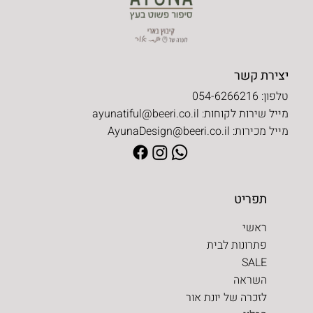
יצירת קשר
טלפון: 054-6266216
מייל שירות לקוחות:
ayunatiful@beeri.co.il
מייל מכירות:
AyunaDesign@beeri.co.il
תפריט
ראשי
פתרונות לבית
SALE
השראה
לזכרה של יונת אור