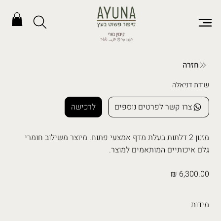
חזרה
שידת דניאלה
צרו קשר לפרטים נוספים
לרכישה
מזנון 2 דלתות בעלת מדף אמצעי פתוח. מיוצר משילוב חומרי
גלם איכותיים המותאמים למוצר.
6,300.00 ₪
מידות