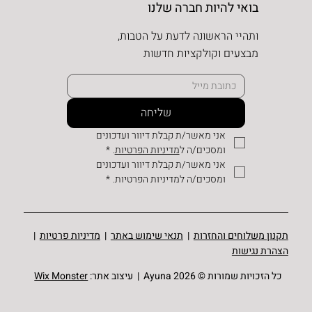
בואי להיות חברה שלנו
ותהיי הראשונה לדעת על הטבות,
מבצעים וקולקציות חדשות
שליחה
אני מאשר/ת קבלת דיוור ועדכונים 
ומסכים/ה ל
מדיניות הפרטיות
.
*
אני מאשר/ת קבלת דיוור ועדכונים 
ומסכים/ה למדיניות הפרטיות.
*
תקנון משלוחים והחזרות
|
תנאי שימוש באתר
|
מדיניות פרטיות
|
הצהרת נגישות
כל הזכויות שמורות © Ayuna 2026 | עיצוב אתר:
Wix Monster