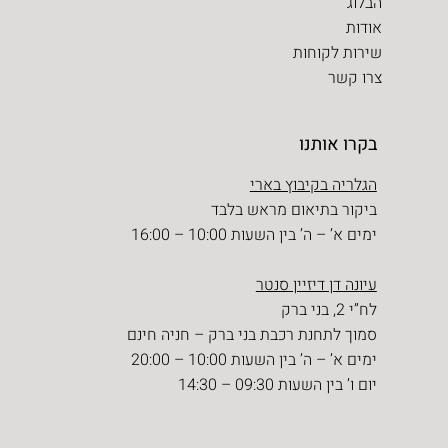
הבלוג
אודות
שירות לקוחות
צרו קשר
בקרו אותנו
הגלריה בקיבוץ בארי
ביקור בתיאום מראש בלבד
ימים א’ – ה’ בין השעות 10:00 – 16:00
עיונה דן דיזיין סנטר
לח”י 2, בני ברק
סמוך לתחנת רכבת בני ברק – חניה חינם
ימים א’ – ה’ בין השעות 10:00 – 20:00
יום ו’ בין השעות 09:30 – 14:30