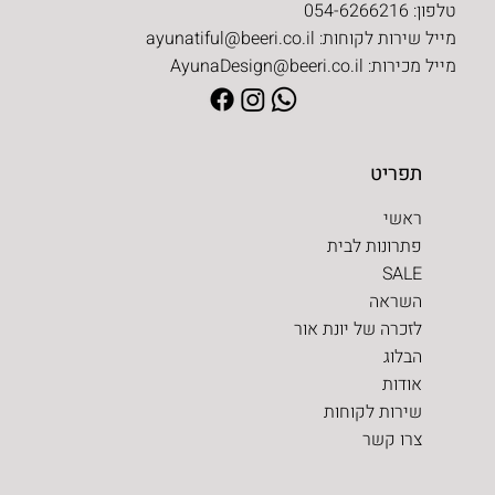
טלפון: 054-6266216
מייל שירות לקוחות:
ayunatiful@beeri.co.il
מייל מכירות:
AyunaDesign@beeri.co.il
תפריט
ראשי
פתרונות לבית
SALE
השראה
לזכרה של יונת אור
הבלוג
אודות
שירות לקוחות
צרו קשר