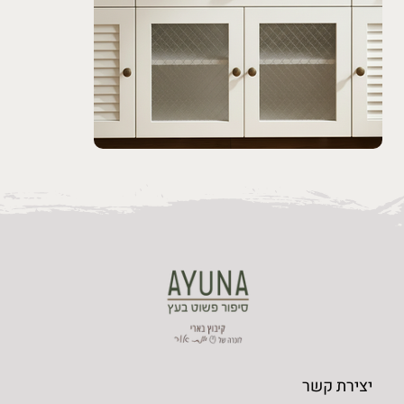
יצירת קשר