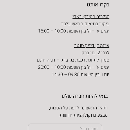
בקרו אותנו
הגלריה בקיבוץ בארי
ביקור בתיאום מראש בלבד
ימים א’ – ה’ בין השעות 10:00 – 16:00
עיונה דן דיזיין סנטר
לח”י 2, בני ברק
סמוך לתחנת רכבת בני ברק – חניה חינם
ימים א’ – ה’ בין השעות 10:00 – 20:00
יום ו’ בין השעות 09:30 – 14:30
בואי להיות חברה שלנו
ותהיי הראשונה לדעת על הטבות,
מבצעים וקולקציות חדשות