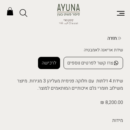
חזרה
שידת אריאנה לאמבטיה
צרו קשר לפרטים נוספים
לרכישה
שידת 4 דלתות עם חלוקה פנימית מעליהן 3 מגירות. מיוצר
משילוב חומרי גלם איכותיים המותאמים למוצר.
8,200.00 ₪
מידות