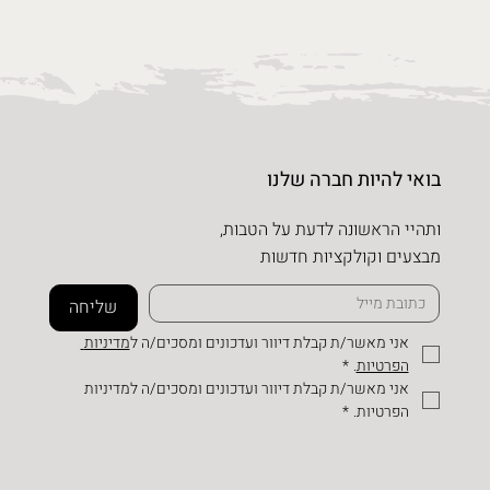
בואי להיות חברה שלנו
ותהיי הראשונה לדעת על הטבות,
מבצעים וקולקציות חדשות
שליחה
אני מאשר/ת קבלת דיוור ועדכונים ומסכים/ה ל
מדיניות 
הפרטיות
.
*
אני מאשר/ת קבלת דיוור ועדכונים ומסכים/ה למדיניות 
הפרטיות.
*