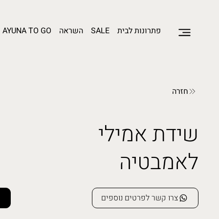
פתרונות לבית
SALE
השראה
AYUNA TO GO
חזרה
שידת אמילי
לאמבטיה
צרו קשר לפרטים נוספים