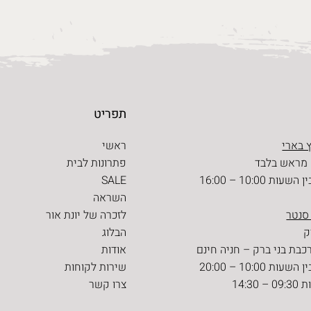
תפריט
 בארי
ראשי
 מראש בלבד
פתרונות לבית
ת 10:00 – 16:00
SALE
השראה
 סנטר
לזכרה של יונת אור
הבלוג
כבת בני ברק – חניה חינם
אודות
ת 10:00 – 20:00
שירות לקוחות
14:30
צרו קשר