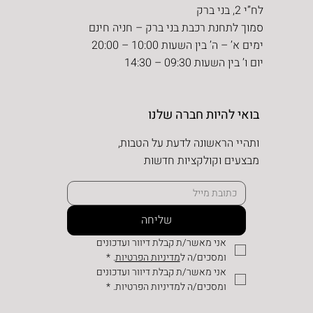
לח”י 2, בני ברק
סמוך לתחנת רכבת בני ברק – חניה חינם
ימים א’ – ה’ בין השעות 10:00 – 20:00
יום ו’ בין השעות 09:30 – 14:30
בואי להיות חברה שלנו
ותהיי הראשונה לדעת על הטבות,
מבצעים וקולקציות חדשות
שליחה
אני מאשר/ת קבלת דיוור ועדכונים 
ומסכים/ה ל
מדיניות הפרטיות
.
*
אני מאשר/ת קבלת דיוור ועדכונים 
ומסכים/ה למדיניות הפרטיות.
*