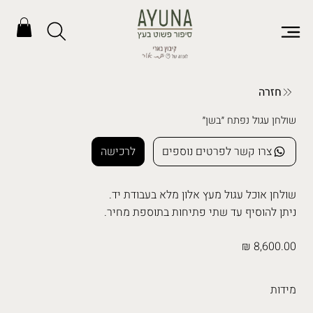
חזרה
שולחן עגול נפתח ״בשן״
צרו קשר לפרטים נוספים
לרכישה
שולחן אוכל עגול מעץ אלון מלא בעבודת יד.
ניתן להוסיף עד שתי פתיחות בתוספת מחיר.
8,600.00 ₪
מידות