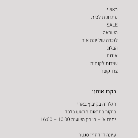
ראשי
פתרונות לבית
SALE
השראה
לזכרה של יונת אור
הבלוג
אודות
שירות לקוחות
צרו קשר
בקרו אותנו
הגלריה בקיבוץ בארי
ביקור בתיאום מראש בלבד
ימים א’ – ה’ בין השעות 10:00 – 16:00
עיונה דן דיזיין סנטר