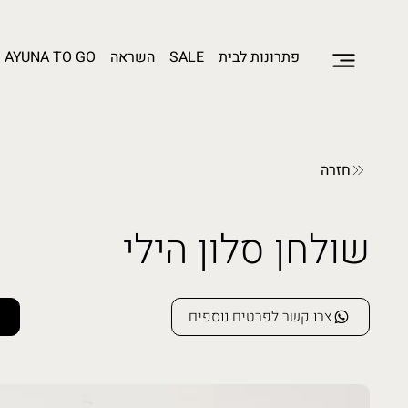
פתרונות לבית
SALE
השראה
AYUNA TO GO
חזרה
שולחן סלון הילי
צרו קשר לפרטים נוספים