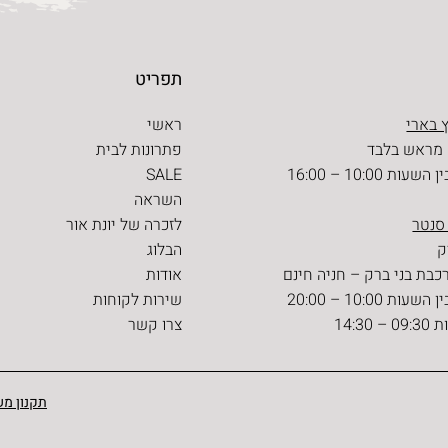
תפריט
 בארי
ראשי
 מראש בלבד
פתרונות לבית
ת 10:00 – 16:00
SALE
השראה
 סנטר
לזכרה של יונת אור
הבלוג
כבת בני ברק – חניה חינם
אודות
ת 10:00 – 20:00
שירות לקוחות
14:30
צרו קשר
תקנון מש