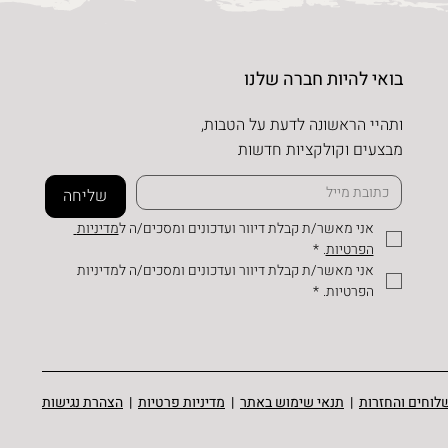
בואי להיות חברה שלנו
ותהיי הראשונה לדעת על הטבות,
מבצעים וקולקציות חדשות
שליחה
אני מאשר/ת קבלת דיוור ועדכונים ומסכים/ה ל
מדיניות 
הפרטיות
.
*
אני מאשר/ת קבלת דיוור ועדכונים ומסכים/ה למדיניות 
הפרטיות.
*
לוחים והחזרות
|
תנאי שימוש באתר
|
מדיניות פרטיות
|
הצהרת נגישות