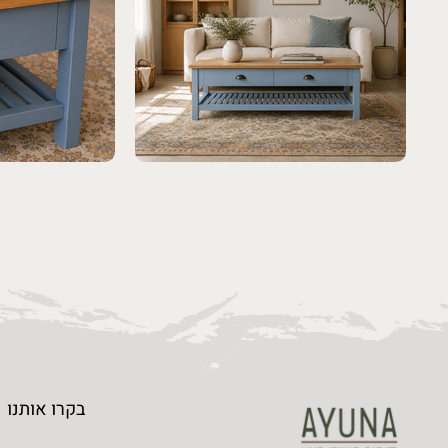
בקרו אותנו