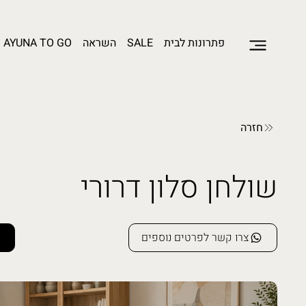
פתרונות לבית
SALE
השראה
AYUNA TO GO
חזרה
שולחן סלון דרורי
צרו קשר לפרטים נוספים