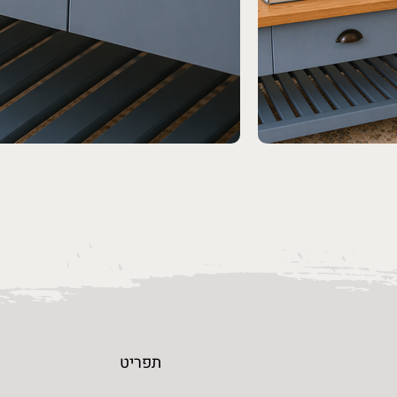
תפריט