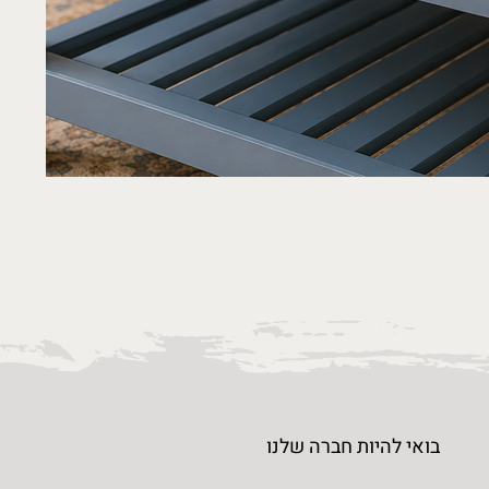
בואי להיות חברה שלנו