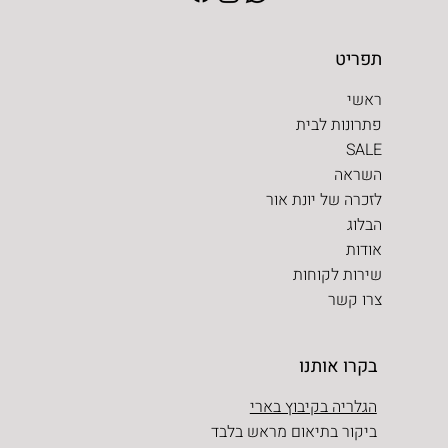
תפריט
ראשי
פתרונות לבית
SALE
השראה
לזכרה של יונת אור
הבלוג
אודות
שירות לקוחות
צרו קשר
בקרו אותנו
הגלריה בקיבוץ בארי
ביקור בתיאום מראש בלבד