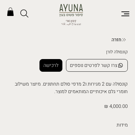
חזרה
קונסולה לורן
צרו קשר לפרטים נוספים
לרכישה
קונסולה עם 2 מגירות ו2 מדפי סולם תחתונים. מיוצר משילוב
חומרי גלם איכותיים המותאמים למוצר.
4,000.00 ₪
מידות