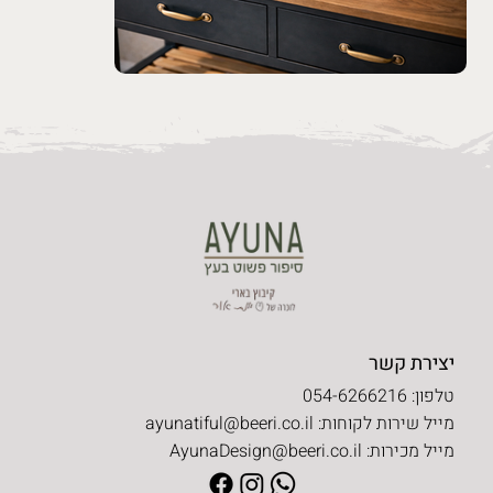
יצירת קשר
טלפון: 054-6266216
מייל שירות לקוחות:
ayunatiful@beeri.co.il
מייל מכירות:
AyunaDesign@beeri.co.il