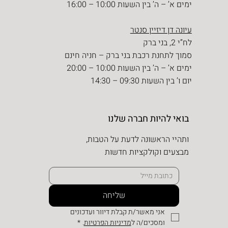
ימים א’ – ה’ בין השעות 10:00 – 16:00
עיונה דן דיזיין סנטר
לח”י 2, בני ברק
סמוך לתחנת רכבת בני ברק – חניה חינם
ימים א’ – ה’ בין השעות 10:00 – 20:00
יום ו’ בין השעות 09:30 – 14:30
בואי להיות חברה שלנו
ותהיי הראשונה לדעת על הטבות,
מבצעים וקולקציות חדשות
שליחה
אני מאשר/ת קבלת דיוור ועדכונים 
ומסכים/ה ל
מדיניות הפרטיות
.
*