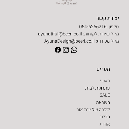
יצירת קשר
טלפון: 054-6266216
מייל שירות לקוחות:
ayunatiful@beeri.co.il
מייל מכירות:
AyunaDesign@beeri.co.il
תפריט
ראשי
פתרונות לבית
SALE
השראה
לזכרה של יונת אור
הבלוג
אודות