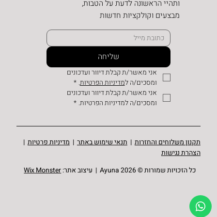
ותהיי הראשונה לדעת על הטבות,
מבצעים וקולקציות חדשות
שליחה
אני מאשר/ת קבלת דיוור ועדכונים 
ומסכים/ה ל
מדיניות הפרטיות
.
*
אני מאשר/ת קבלת דיוור ועדכונים 
ומסכים/ה למדיניות הפרטיות.
*
תקנון משלוחים והחזרות
|
תנאי שימוש באתר
|
מדיניות פרטיות
|
הצהרת נגישות
כל הזכויות שמורות © Ayuna 2026 | עיצוב אתר:
Wix Monster