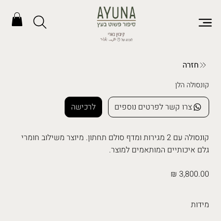
חזרה
קונסולה הלן
צרו קשר לפרטים נוספים
לרכישה
קונסולה עם 2 מגירות ומדף סולם תחתון. מיוצר משילוב חומרי
גלם איכותיים המותאמים למוצר.
3,800.00 ₪
מידות