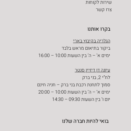
שירות לקוחות
צרו קשר
בקרו אותנו
הגלריה בקיבוץ בארי
ביקור בתיאום מראש בלבד
ימים א’ – ה’ בין השעות 10:00 – 16:00
עיונה דן דיזיין סנטר
לח”י 2, בני ברק
סמוך לתחנת רכבת בני ברק – חניה חינם
ימים א’ – ה’ בין השעות 10:00 – 20:00
יום ו’ בין השעות 09:30 – 14:30
בואי להיות חברה שלנו