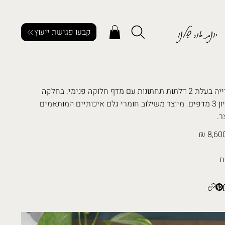
יונת אור שלנו
קבעו פגישת ייעוץ
ספרייה בעלת 2 דלתות תחתונות עם מדף חלוקה פנימי. בחלקה
העליון 3 מדפים. מיוצר משילוב חומרי גלם איכותיים המותאמים
ר.
8,600
ת