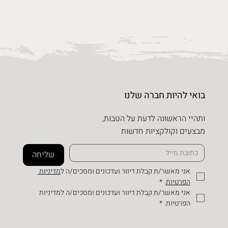
בואי להיות חברה שלנו
ותהיי הראשונה לדעת על הטבות,
מבצעים וקולקציות חדשות
שליחה
אני מאשר/ת קבלת דיוור ועדכונים ומסכים/ה ל
מדיניות 
הפרטיות
.
*
אני מאשר/ת קבלת דיוור ועדכונים ומסכים/ה למדיניות 
הפרטיות.
*