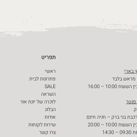
תפריט
 בארי
ראשי
 מראש בלבד
פתרונות לבית
ת 10:00 – 16:00
SALE
השראה
 סנטר
לזכרה של יונת אור
הבלוג
כבת בני ברק – חניה חינם
אודות
ת 10:00 – 20:00
שירות לקוחות
14:30
צרו קשר