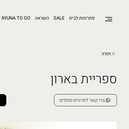
פתרונות לבית
SALE
השראה
AYUNA TO GO
חזרה
ספריית בארון
צרו קשר לפרטים נוספים