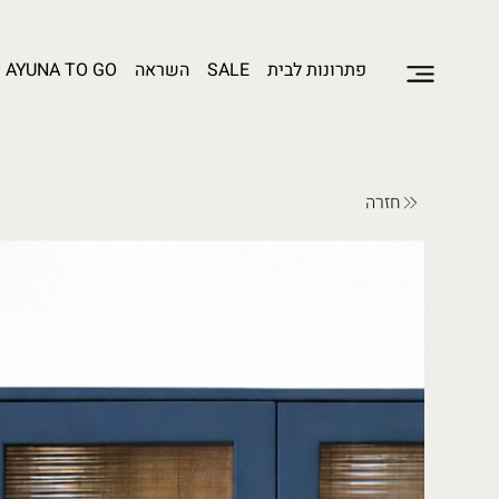
פתרונות לבית
SALE
השראה
AYUNA TO GO
חזרה