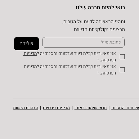
בואי להיות חברה שלנו
ותהיי הראשונה לדעת על הטבות,
מבצעים וקולקציות חדשות
שליחה
אני מאשר/ת קבלת דיוור ועדכונים ומסכים/ה ל
מדיניות 
הפרטיות
.
*
אני מאשר/ת קבלת דיוור ועדכונים ומסכים/ה למדיניות 
הפרטיות.
*
לוחים והחזרות
|
תנאי שימוש באתר
|
מדיניות פרטיות
|
הצהרת נגישות