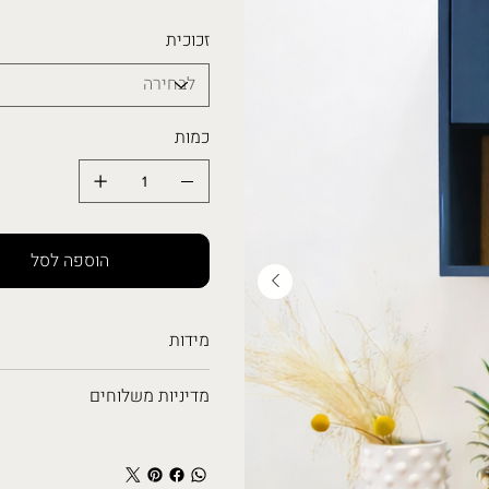
זכוכית
כמות
הוספה לסל
מידות
מדיניות משלוחים