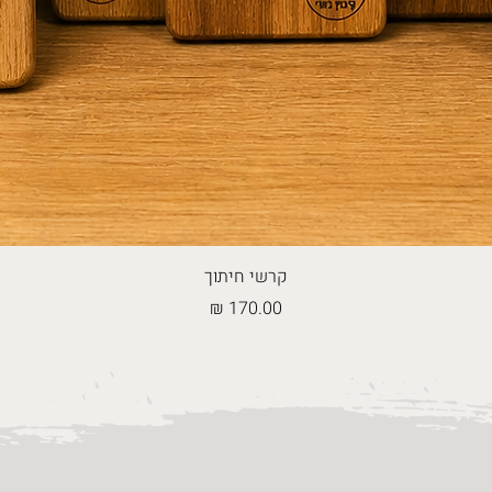
קרשי חיתוך
מחיר