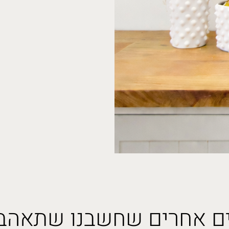
ם אחרים שחשבנו שתאהבו