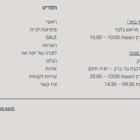
תפריט
 בארי
ראשי
 מראש בלבד
פתרונות לבית
ת 10:00 – 16:00
SALE
השראה
 סנטר
לזכרה של יונת אור
הבלוג
כבת בני ברק – חניה חינם
אודות
ת 10:00 – 20:00
שירות לקוחות
14:30
צרו קשר
תקנון מש