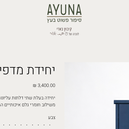
יחידת מדפי
מחיר
יחידה בעלת שתי דלתות עליונות
משילוב חומרי גלם איכותיים ה
צבע