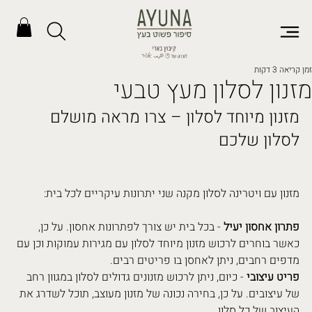
זמן קריאה 3 דקות
מזנון לסלון מעץ טבעי
מזנון מיוחד לסלון – צרו מראה מושלם 
לסלון שלכם
מזנון עם ויטרינה לסלון מקנה שני יתרונות עיקריים לכל בית:
פתרון אחסון יעיל
 - בכל בית יש צורך לפתרונות אחסון. על כן, 
כאשר בוחרים לרכוש מזנון מיוחד לסלון עם מגירות עמוקות וכן עם 
מדפים רחבים, ניתן לאחסן בו פריטים רבים.
פריט עיצובי 
- כיום, ניתן לרכוש מזנונים גדולים לסלון במגוון רחב 
של עיצובים. על כן, בחירה נכונה של מזנון מעוצב, תוכל לשדרג את 
העיצוב של כל סלון.