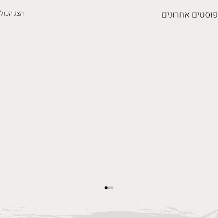
פוסטים אחרונים
הצג הכול