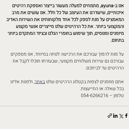
אנו ב-ayuna, מתמחים למעלה מעשור בייצור ואספקת רהיטים 
איכותיים, שישדרגו את העיצוב של כל חלל. אנו עושים את מרב 
המאמצים על מנת לספק לכל אחד מלקוחותינו את השירות האדיב 
והמקצועי ביותר. את כל הרהיטים שלנו מייצרים אנשי מקצוע 
מיומנים ומנוסים, תוך שימוש בחומרי הגלם ובציוד המתקדם ביותר 
בתחום. 
על מנת להפוך עבורכם את הרכישה לנוחה במיוחד, אנו מספקים 
עבורכם גם שירות משלוחים מקצועי, שבעזרתו תוכלו לקבל את 
הרהיטים עד לביתכם. 
אתם מוזמנים לצפות בקטלוג הרהיטים שלנו 
באתר
, ולפנות אלינו 
בכל שאלה או התייעצות.  
טלפון – 054-6266216