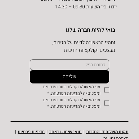
יום ו’ בין השעות 09:30 – 14:30
בואי להיות חברה שלנו
ותהיי הראשונה לדעת על הטבות,
מבצעים וקולקציות חדשות
שליחה
אני מאשר/ת קבלת דיוור ועדכונים 
ומסכים/ה ל
מדיניות הפרטיות
.
*
אני מאשר/ת קבלת דיוור ועדכונים 
ומסכים/ה למדיניות הפרטיות.
*
תקנון משלוחים והחזרות
|
תנאי שימוש באתר
|
מדיניות פרטיות
|
הצהרת נגישות