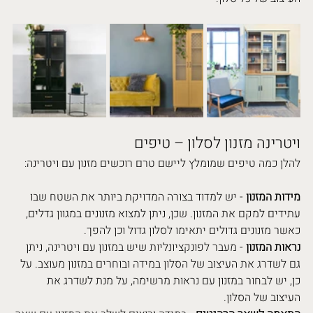
ויטרינה מזנון לסלון – טיפים
להלן כמה טיפים שמומלץ ליישם טרם רוכשים מזנון עם ויטרינה:
מידות המזנון
 - יש למדוד בצורה המדויקת ביותר את השטח שבו 
עתידים למקם את המזנון. שכן, ניתן למצוא מזנונים במגוון גדלים, 
כאשר מזנונים גדולים יתאימו לסלון גדול וכן להפך.
נראות המזנון
 - מעבר לפונקציונליות שיש במזנון עם ויטרינה, ניתן 
גם לשדרג את העיצוב של הסלון במידה ובוחרים במזנון מעוצב. על 
כן, יש לבחור במזנון עם נראות מרשימה, על מנת לשדרג את 
העיצוב של הסלון.