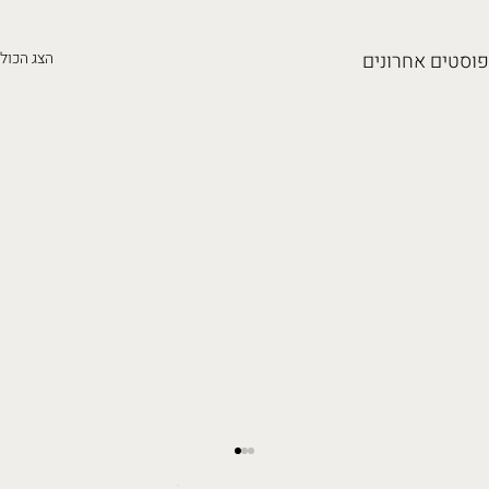
פוסטים אחרונים
הצג הכול