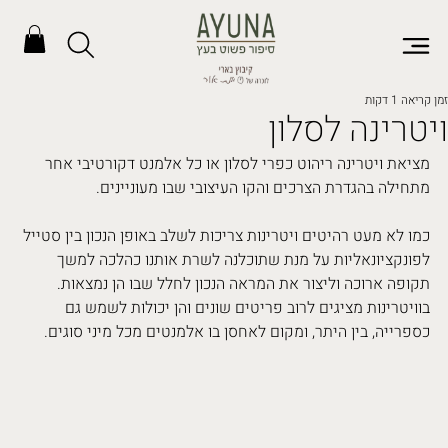
זמן קריאה 1 דקות
ויטרינה לסלון
מציאת ויטרינה ריהוט כפרי לסלון או כל אלמנט דקורטיבי אחר 
מתחילה בהגדרת הצרכים והקו העיצובי שבו מעוניינים. 
כמו לא מעט רהיטים ויטרינות צריכות לשלב באופן הנכון בין סטייל 
לפונקציונאליות על מנת שתוכלנה לשרת אותנו כהלכה למשך 
תקופה ארוכה וליצור את המראה הנכון לחלל שבו הן נמצאות. 
בוויטרינות מציגים לרוב פריטים שונים והן יכולות לשמש גם 
כספרייה, בין היתר, ומקום לאחסן בו אלמנטים מכל מיני סוגים. 