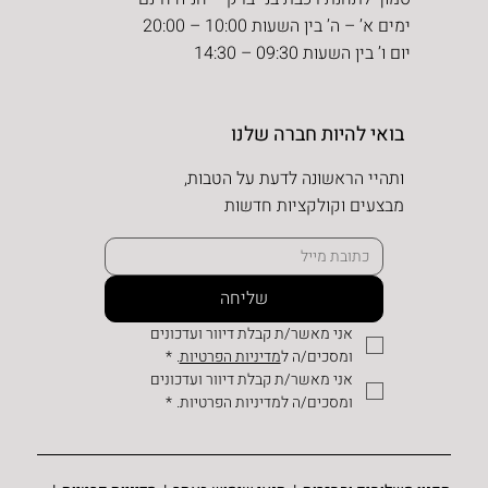
ימים א’ – ה’ בין השעות 10:00 – 20:00
יום ו’ בין השעות 09:30 – 14:30
בואי להיות חברה שלנו
ותהיי הראשונה לדעת על הטבות,
מבצעים וקולקציות חדשות
שליחה
אני מאשר/ת קבלת דיוור ועדכונים 
ומסכים/ה ל
מדיניות הפרטיות
.
*
אני מאשר/ת קבלת דיוור ועדכונים 
ומסכים/ה למדיניות הפרטיות.
*