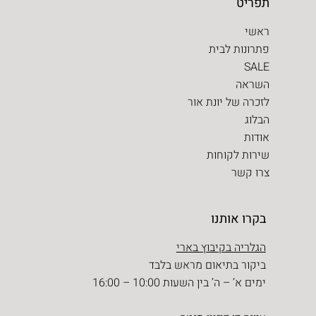
תפריט
ראשי
פתרונות לבית
SALE
השראה
לזכרה של יונת אור
הבלוג
אודות
שירות לקוחות
צרו קשר
בקרו אותנו
הגלריה בקיבוץ בארי
ביקור בתיאום מראש בלבד
ימים א’ – ה’ בין השעות 10:00 – 16:00