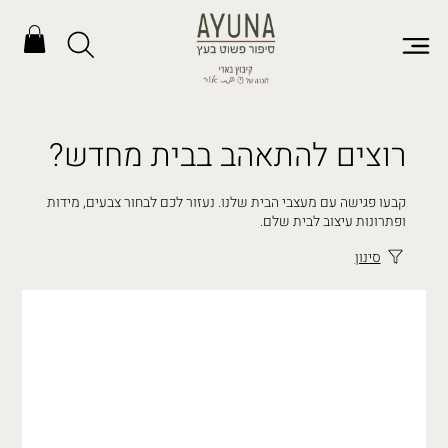
רוצים להתאהב בבית מחדש?
קבעו פגישה עם מעצבי הבית שלנו. נעזור לכם לבחור צבעים, מידות
ופתרונות עיצוב לבית שלם.
סינון