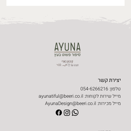
יצירת קשר
טלפון: 054-6266216
מייל שירות לקוחות:
ayunatiful@beeri.co.il
מייל מכירות:
AyunaDesign@beeri.co.il