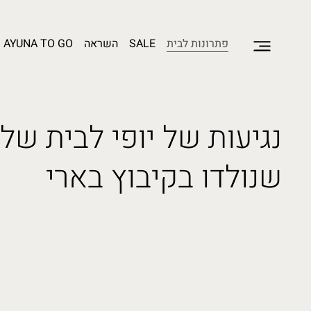
פתרונות לבית
SALE
השראה
AYUNA TO GO
נגיעות של יופי לבית שלך
שנולדו בקיבוץ בארי