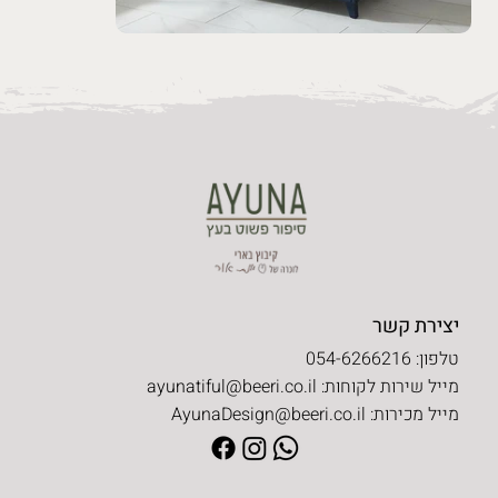
יצירת קשר
טלפון: 054-6266216
מייל שירות לקוחות:
ayunatiful@beeri.co.il
מייל מכירות:
AyunaDesign@beeri.co.il