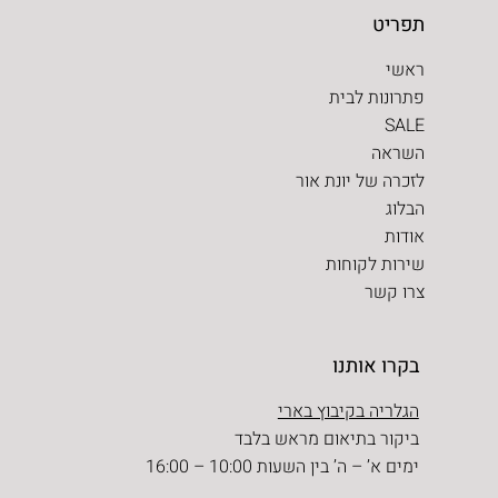
תפריט
ראשי
פתרונות לבית
SALE
השראה
לזכרה של יונת אור
הבלוג
אודות
שירות לקוחות
צרו קשר
בקרו אותנו
הגלריה בקיבוץ בארי
ביקור בתיאום מראש בלבד
ימים א’ – ה’ בין השעות 10:00 – 16:00