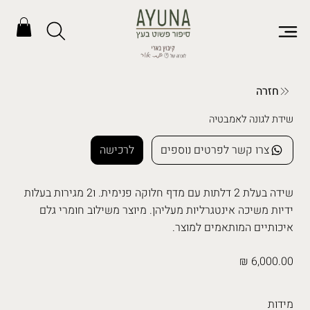
חזרה
שידת לגונה לאמבטיה
צרו קשר לפרטים נוספים
לרכישה
שידה בעלת 2 דלתות עם מדף חלוקה פנימית. ו2 מגירות בעלות
ידיות משיכה אינטגרליות מעליהן. מיוצר משילוב חומרי גלם
איכותיים המותאמים למוצר.
6,000.00 ₪
מידות