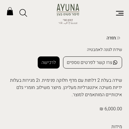
חזרה
שידת לגונה לאמבטיה
צרו קשר לפרטים נוספים
לרכישה
שידה בעלת 2 דלתות עם מדף חלוקה פנימית. ו2 מגירות בעלות
ידיות משיכה אינטגרליות מעליהן. מיוצר משילוב חומרי גלם
איכותיים המותאמים למוצר.
6,000.00 ₪
מידות