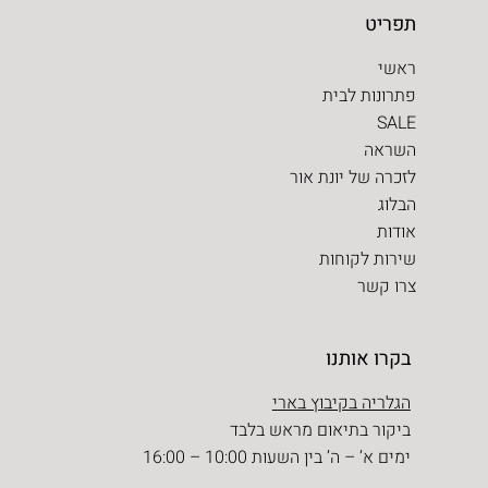
תפריט
ראשי
פתרונות לבית
SALE
השראה
לזכרה של יונת אור
הבלוג
אודות
שירות לקוחות
צרו קשר
בקרו אותנו
הגלריה בקיבוץ בארי
ביקור בתיאום מראש בלבד
ימים א’ – ה’ בין השעות 10:00 – 16:00