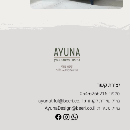
יצירת קשר
טלפון: 054-6266216
מייל שירות לקוחות:
ayunatiful@beeri.co.il
מייל מכירות:
AyunaDesign@beeri.co.il