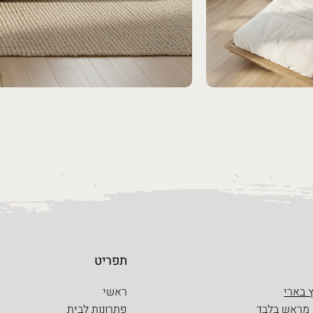
תפריט
 בארי
ראשי
 מראש בלבד
פתרונות לבית