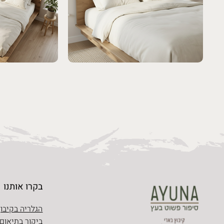
בקרו אותנו
הגלריה בקיבוץ
ביקור בתיאום