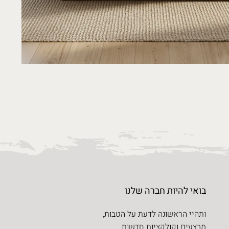
בואי להיות חברה שלנו
ותהיי הראשונה לדעת על הטבות,
מבצעים וקולקציות חדשות