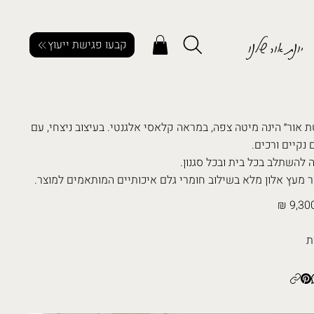
יונת אור שלנו
קבעו פגישת ייעוץ
ת אור״ הינה מיטה צפה, במראה קלאסי אלגנטי. בעיצוב ניצחי, עם
 נקיים ורכים.
ה להשתלב בכל בית ובכל סגנון.
ר מעץ אלון מלא בשילוב חומרי גלם איכותיים המותאמים למוצר.
9,300
ת