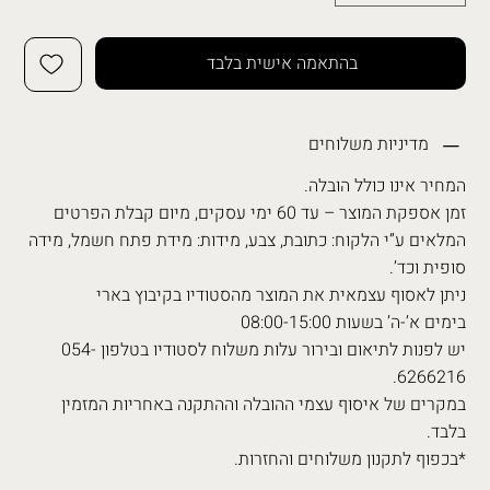
בהתאמה אישית בלבד
מדיניות משלוחים
המחיר אינו כולל הובלה.
זמן אספקת המוצר – עד 60 ימי עסקים, מיום קבלת הפרטים
המלאים ע”י הלקוח: כתובת, צבע, מידות: מידת פתח חשמל, מידה
סופית וכד’.
ניתן לאסוף עצמאית את המוצר מהסטודיו בקיבוץ בארי
בימים א’-ה’ בשעות 08:00-15:00
יש לפנות לתיאום ובירור עלות משלוח לסטודיו בטלפון 054-
6266216.
במקרים של איסוף עצמי ההובלה וההתקנה באחריות המזמין
בלבד.
*בכפוף לתקנון משלוחים והחזרות.