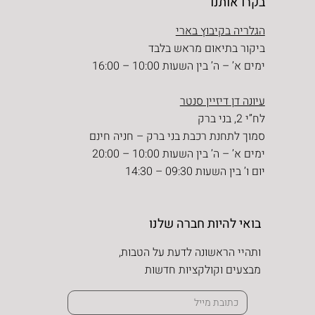
בקרו אותנו
הגלריה בקיבוץ בארי
ביקור בתיאום מראש בלבד
ימים א’ – ה’ בין השעות 10:00 – 16:00
עיונה דן דיזיין סנטר
לח”י 2, בני ברק
סמוך לתחנת רכבת בני ברק – חניה חינם
ימים א’ – ה’ בין השעות 10:00 – 20:00
יום ו’ בין השעות 09:30 – 14:30
בואי להיות חברה שלנו
ותהיי הראשונה לדעת על הטבות,
מבצעים וקולקציות חדשות