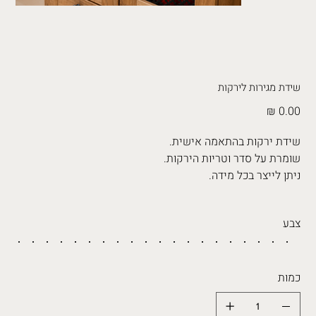
שידת מגירות לירקות
מחיר
שידת ירקות בהתאמה אישית.
שומרת על סדר וטריות הירקות.
ניתן לייצר בכל מידה.
צבע
כמות