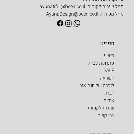
מייל שירות לקוחות:
ayunatiful@beeri.co.il
מייל מכירות:
AyunaDesign@beeri.co.il
תפריט
ראשי
פתרונות לבית
SALE
השראה
לזכרה של יונת אור
הבלוג
אודות
שירות לקוחות
צרו קשר