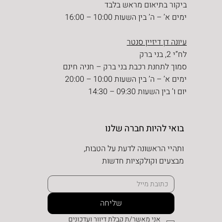
ביקור בתיאום מראש בלבד
ימים א’ – ה’ בין השעות 10:00 – 16:00
עיונה דן דיזיין סנטר
לח”י 2, בני ברק
סמוך לתחנת רכבת בני ברק – חניה חינם
ימים א’ – ה’ בין השעות 10:00 – 20:00
יום ו’ בין השעות 09:30 – 14:30
בואי להיות חברה שלנו
ותהיי הראשונה לדעת על הטבות,
מבצעים וקולקציות חדשות
שליחה
אני מאשר/ת קבלת דיוור ועדכונים 