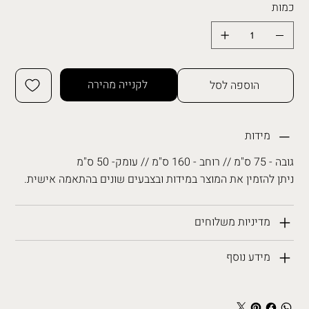
כמות
לקנייה מהירה
הוספה לסל
מידות
גובה - 75 ס"מ // רוחב - 160 ס"מ // עומק- 50 ס"מ
ניתן להזמין את המוצר במידות ובצבעים שונים בהתאמה אישית.
מדיניות משלוחים
מידע נוסף