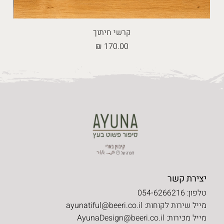
קרשי חיתוך
מחיר
יצירת קשר
טלפון: 054-6266216
מייל שירות לקוחות:
ayunatiful@beeri.co.il
מייל מכירות:
AyunaDesign@beeri.co.il