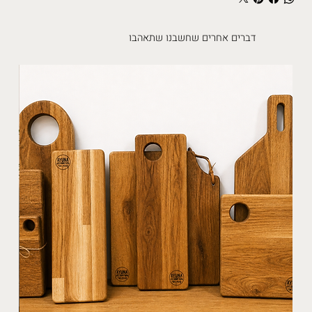
דברים אחרים שחשבנו שתאהבו