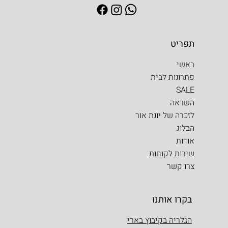
תפריט
ראשי
פתרונות לבית
SALE
השראה
לזכרה של יונת אור
הבלוג
אודות
שירות לקוחות
צרו קשר
בקרו אותנו
הגלריה בקיבוץ בארי