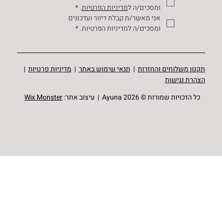
ומסכים/ה ל
מדיניות הפרטיות
.
*
אני מאשר/ת קבלת דיוור ועדכונים 
ומסכים/ה למדיניות הפרטיות.
*
תקנון משלוחים והחזרות
|
תנאי שימוש באתר
|
מדיניות פרטיות
|
הצהרת נגישות
כל הזכויות שמורות © Ayuna 2026 | עיצוב אתר:
Wix Monster