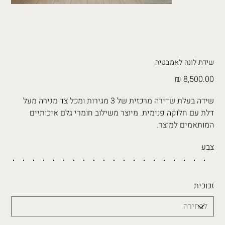
שידת לונה לאמבטיה
מחיר
שידה בעלת שדירה מרכזית של 3 מגירות ומכל צד מגירה מעל
דלת עם חלוקה פנימית. מיוצר משילוב חומרי גלם איכותיים
המותאמים למוצר.
צבע
זכוכית