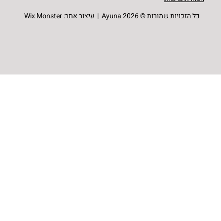
כל הזכויות שמורות © Ayuna 2026 | עיצוב אתר:
Wix Monster