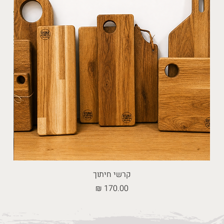
קרשי חיתוך
מחיר