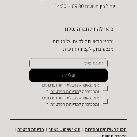
יום ו’ בין השעות 09:30 – 14:30
בואי להיות חברה שלנו
ותהיי הראשונה לדעת על הטבות,
מבצעים וקולקציות חדשות
שליחה
אני מאשר/ת קבלת דיוור ועדכונים 
ומסכים/ה ל
מדיניות הפרטיות
.
*
אני מאשר/ת קבלת דיוור ועדכונים 
ומסכים/ה למדיניות הפרטיות.
*
תקנון משלוחים והחזרות
|
תנאי שימוש באתר
|
מדיניות פרטיות
|
הצהרת נגישות