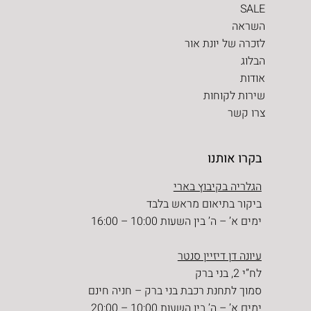
SALE
השראה
לזכרה של יונת אור
הבלוג
אודות
שירות לקוחות
צרו קשר
בקרו אותנו
הגלריה בקיבוץ בארי
ביקור בתיאום מראש בלבד
ימים א’ – ה’ בין השעות 10:00 – 16:00
עיונה דן דיזיין סנטר
לח”י 2, בני ברק
סמוך לתחנת רכבת בני ברק – חניה חינם
ימים א’ – ה’ בין השעות 10:00 – 20:00