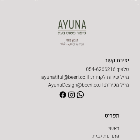
יצירת קשר
טלפון: 054-6266216
מייל שירות לקוחות:
ayunatiful@beeri.co.il
מייל מכירות:
AyunaDesign@beeri.co.il
תפריט
ראשי
פתרונות לבית