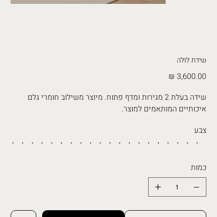
שידת לולה
מחיר
שידה בעלת 2 מגירות ומדף פתוח. מיוצר משילוב חומרי גלם
איכותיים המותאמים למוצר.
צבע
כמות