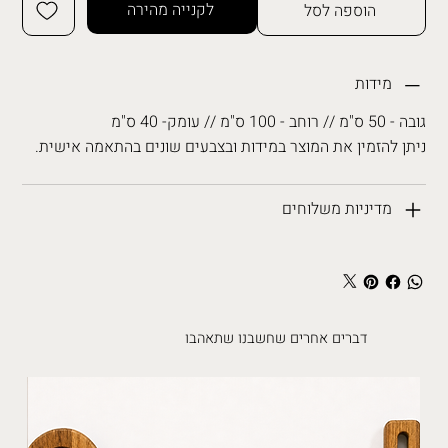
לקנייה מהירה
הוספה לסל
מידות
גובה - 50 ס"מ // רוחב - 100 ס"מ // עומק- 40 ס"מ
ניתן להזמין את המוצר במידות ובצבעים שונים בהתאמה אישית.
מדיניות משלוחים
דברים אחרים שחשבנו שתאהבו