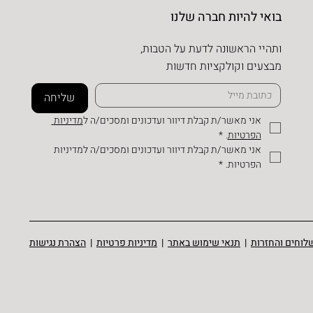
בואי להיות חברה שלנו
ותהיי הראשונה לדעת על הטבות,
מבצעים וקולקציות חדשות
שליחה
אני מאשר/ת קבלת דיוור ועדכונים ומסכים/ה ל
מדיניות 
הפרטיות
.
*
אני מאשר/ת קבלת דיוור ועדכונים ומסכים/ה למדיניות 
הפרטיות.
*
לוחים והחזרות
|
תנאי שימוש באתר
|
מדיניות פרטיות
|
הצהרת נגישות