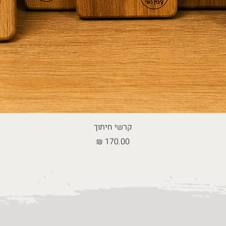
קרשי חיתוך
מחיר