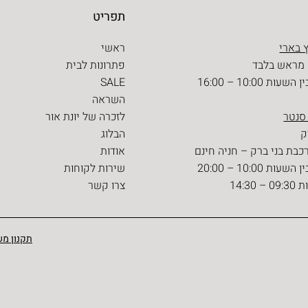
תפריט
 בארי
ראשי
 מראש בלבד
פתרונות לבית
ת 10:00 – 16:00
SALE
השראה
 סנטר
לזכרה של יונת אור
הבלוג
כבת בני ברק – חניה חינם
אודות
ת 10:00 – 20:00
שירות לקוחות
14:30
צרו קשר
תקנון מש