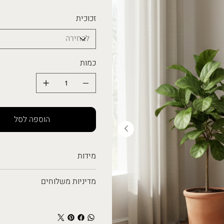
זכוכית
כמות
הוספה לסל
מידות
מדיניות משלוחים