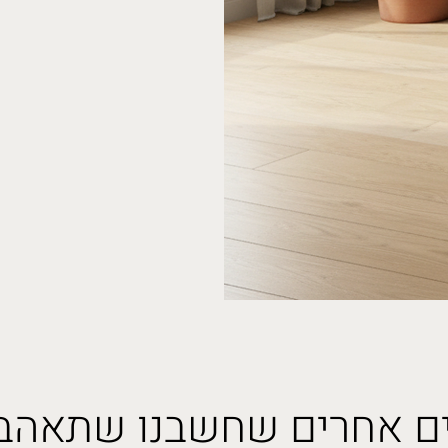
ם אחרים שחשבנו שתאהבו