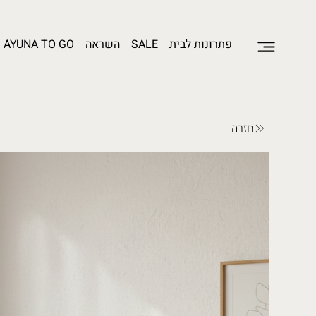
פתרונות לבית
SALE
השראה
AYUNA TO GO
חזרה