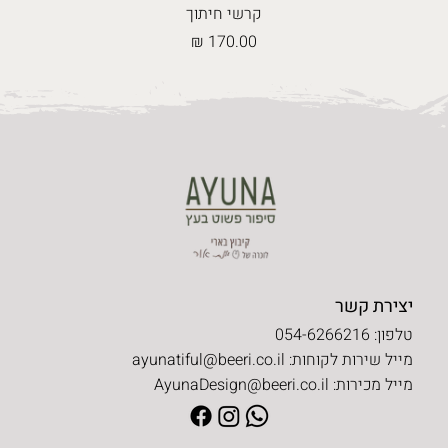
קרשי חיתוך
מחיר
יצירת קשר
טלפון: 054-6266216
מייל שירות לקוחות:
ayunatiful@beeri.co.il
מייל מכירות:
AyunaDesign@beeri.co.il