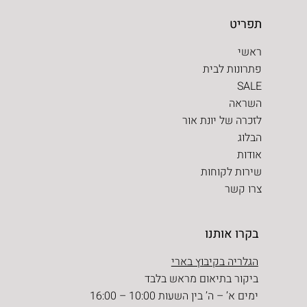
תפריט
ראשי
פתרונות לבית
SALE
השראה
לזכרה של יונת אור
הבלוג
אודות
שירות לקוחות
צרו קשר
בקרו אותנו
הגלריה בקיבוץ בארי
ביקור בתיאום מראש בלבד
ימים א’ – ה’ בין השעות 10:00 – 16:00