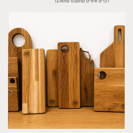
דברים אחרים שחשבנו שתאהבו