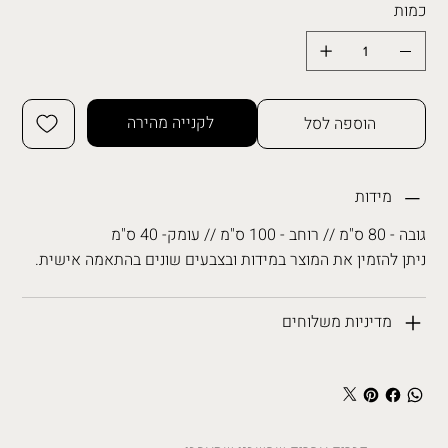
כמות
לקנייה מהירה
הוספה לסל
מידות
גובה - 80 ס"מ // רוחב - 100 ס"מ // עומק- 40 ס"מ
ניתן להזמין את המוצר במידות ובצבעים שונים בהתאמה אישית.
מדיניות משלוחים