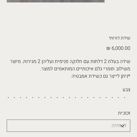
שידת דורותי
מחיר
שידה בעלת 2 דלתות עם חלוקה פנימית ועליהן 2 מגירות. מיוצר
משילוב חומרי גלם איכותיים המותאמים למוצר.
*ניתן לייצר גם כשידת אמבטיה
צבע
זכוכית