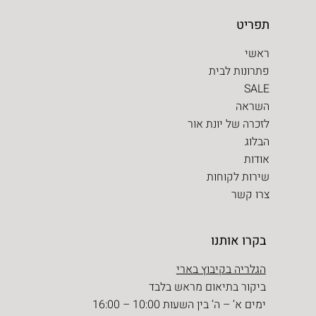
תפריט
ראשי
פתרונות לבית
SALE
השראה
לזכרה של יונת אור
הבלוג
אודות
שירות לקוחות
צרו קשר
בקרו אותנו
הגלריה בקיבוץ בארי
ביקור בתיאום מראש בלבד
ימים א’ – ה’ בין השעות 10:00 – 16:00