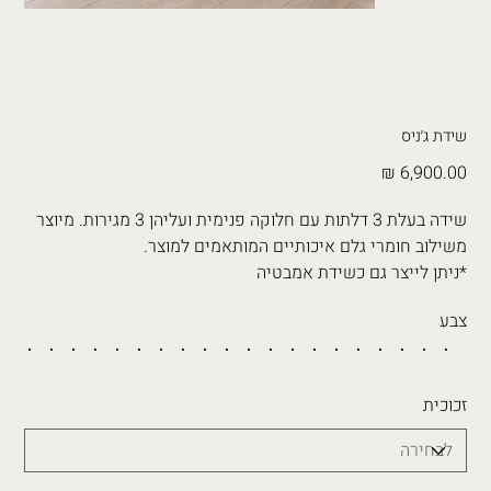
שידת ג׳ניס
מחיר
שידה בעלת 3 דלתות עם חלוקה פנימית ועליהן 3 מגירות. מיוצר
משילוב חומרי גלם איכותיים המותאמים למוצר.
*ניתן לייצר גם כשידת אמבטיה
צבע
זכוכית