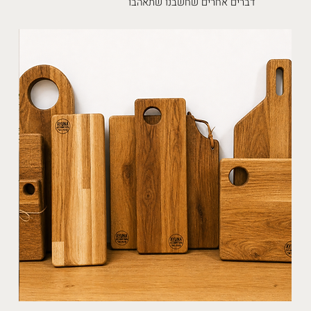
דברים אחרים שחשבנו שתאהבו