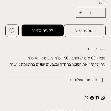
כמות
לקנייה מהירה
הוספה לסל
מידות
גובה - 80 ס"מ // רוחב - 150 ס"מ // עומק- 40 ס"מ
ניתן להזמין את המוצר במידות ובצבעים שונים בהתאמה אישית.
מדיניות משלוחים