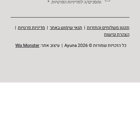
ומסכים/ה למדיניות הפרטיות.
*
תקנון משלוחים והחזרות
|
תנאי שימוש באתר
|
מדיניות פרטיות
|
הצהרת נגישות
כל הזכויות שמורות © Ayuna 2026 | עיצוב אתר:
Wix Monster