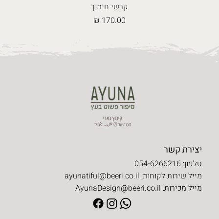
קרשי חיתוך
מחיר
יצירת קשר
טלפון: 054-6266216
מייל שירות לקוחות:
ayunatiful@beeri.co.il
מייל מכירות:
AyunaDesign@beeri.co.il