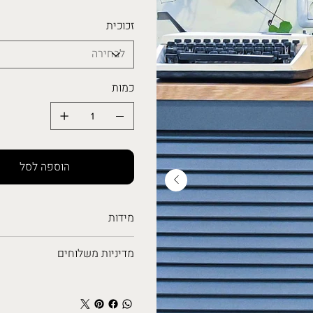
זכוכית
כמות
הוספה לסל
מידות
מדיניות משלוחים