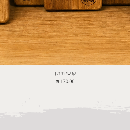
קרשי חיתוך
מחיר