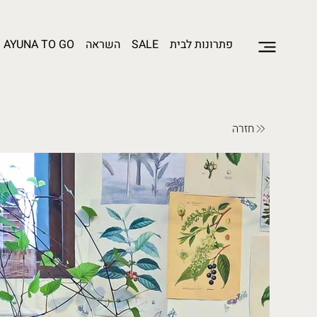
פתרונות לבית
SALE
השראה
AYUNA TO GO
חזרה