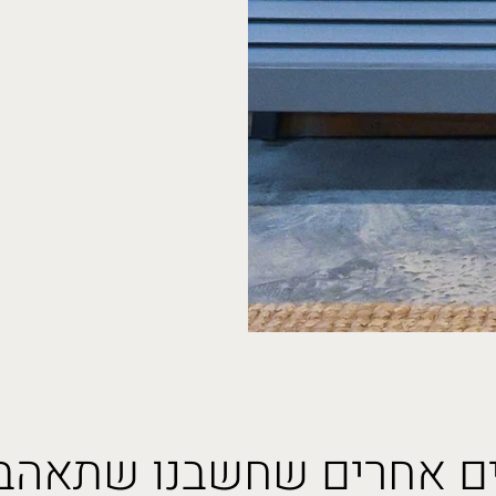
ם אחרים שחשבנו שתאהבו