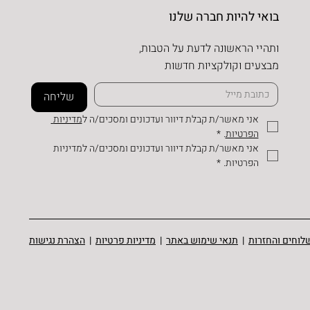
בואי להיות חברה שלנו
ותהיי הראשונה לדעת על הטבות,
מבצעים וקולקציות חדשות
שליחה
אני מאשר/ת קבלת דיוור ועדכונים ומסכים/ה ל
מדיניות 
הפרטיות
.
*
אני מאשר/ת קבלת דיוור ועדכונים ומסכים/ה למדיניות 
הפרטיות.
*
לוחים והחזרות
|
תנאי שימוש באתר
|
מדיניות פרטיות
|
הצהרת נגישות