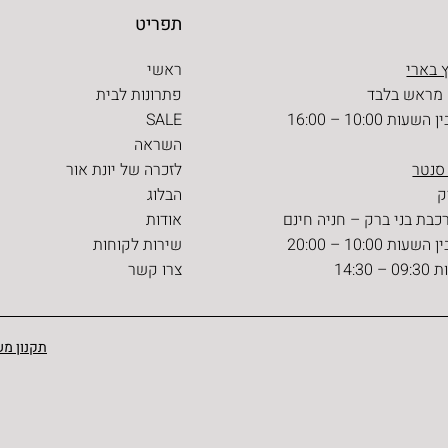
תפריט
 בארי
ראשי
 מראש בלבד
פתרונות לבית
ת 10:00 – 16:00
SALE
השראה
 סנטר
לזכרה של יונת אור
הבלוג
כבת בני ברק – חניה חינם
אודות
ת 10:00 – 20:00
שירות לקוחות
14:30
צרו קשר
תקנון מש