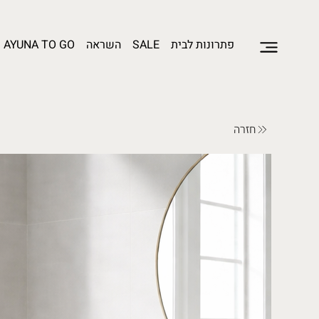
פתרונות לבית
SALE
השראה
AYUNA TO GO
חזרה