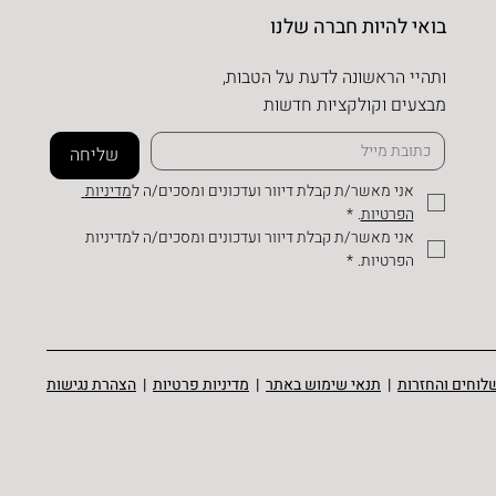
בואי להיות חברה שלנו
ותהיי הראשונה לדעת על הטבות,
מבצעים וקולקציות חדשות
שליחה
אני מאשר/ת קבלת דיוור ועדכונים ומסכים/ה ל
מדיניות 
הפרטיות
.
*
אני מאשר/ת קבלת דיוור ועדכונים ומסכים/ה למדיניות 
הפרטיות.
*
לוחים והחזרות
|
תנאי שימוש באתר
|
מדיניות פרטיות
|
הצהרת נגישות