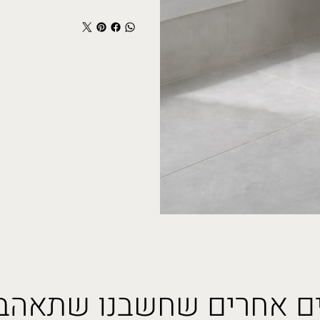
ם אחרים שחשבנו שתאהבו