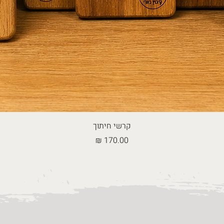
קרשי חיתוך
מחיר