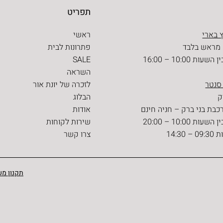
תפריט
 בארי
ראשי
 מראש בלבד
פתרונות לבית
ת 10:00 – 16:00
SALE
השראה
 סנטר
לזכרה של יונת אור
הבלוג
כבת בני ברק – חניה חינם
אודות
ת 10:00 – 20:00
שירות לקוחות
14:30
צרו קשר
תקנון מש