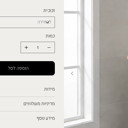
זכוכית
כמות
הוספה לסל
מידות
מדיניות משלוחים
מידע נוסף