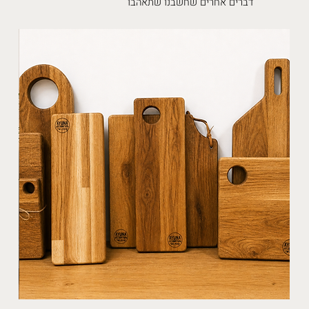
דברים אחרים שחשבנו שתאהבו