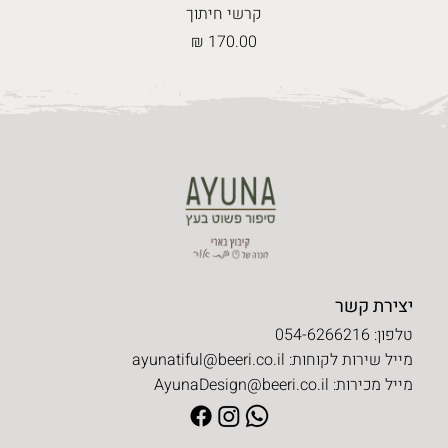
קרשי חיתוך
מחיר
יצירת קשר
טלפון: 054-6266216
מייל שירות לקוחות:
ayunatiful@beeri.co.il
מייל מכירות:
AyunaDesign@beeri.co.il