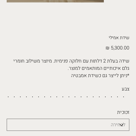
שידת אמילי
מחיר
שידה בעלת 2 דלתות עם חלוקה פנימית. מיוצר משילוב חומרי
גלם איכותיים המותאמים למוצר.
*ניתן לייצר גם כשידת אמבטיה
צבע
זכוכית