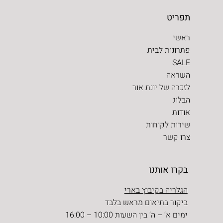
תפריט
ראשי
פתרונות לבית
SALE
השראה
לזכרה של יונת אור
הבלוג
אודות
שירות לקוחות
צרו קשר
בקרו אותנו
הגלריה בקיבוץ בארי
ביקור בתיאום מראש בלבד
ימים א’ – ה’ בין השעות 10:00 – 16:00