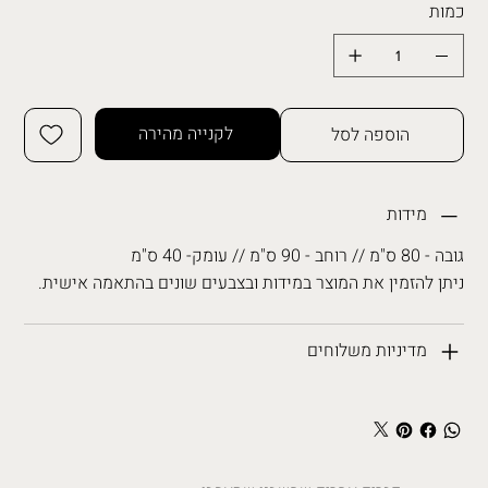
כמות
לקנייה מהירה
הוספה לסל
מידות
גובה - 80 ס"מ // רוחב - 90 ס"מ // עומק- 40 ס"מ
ניתן להזמין את המוצר במידות ובצבעים שונים בהתאמה אישית.
מדיניות משלוחים