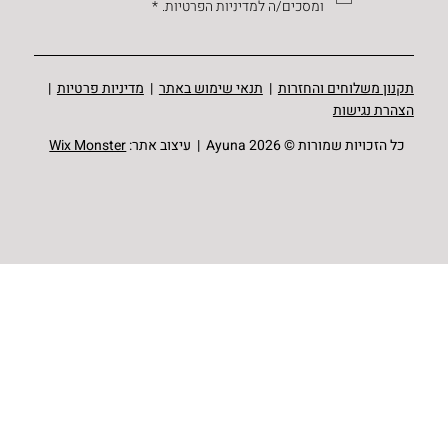
ומסכים/ה למדיניות הפרטיות.
*
תקנון משלוחים והחזרות
|
תנאי שימוש באתר
|
מדיניות פרטיות
|
הצהרת נגישות
כל הזכויות שמורות © Ayuna 2026 | עיצוב אתר:
Wix Monster