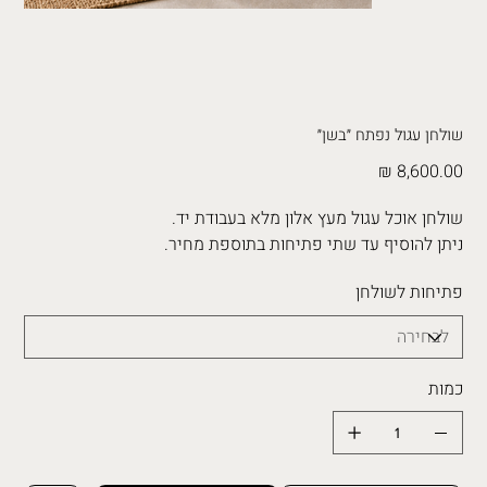
שולחן עגול נפתח ״בשן״
מחיר
שולחן אוכל עגול מעץ אלון מלא בעבודת יד.
ניתן להוסיף עד שתי פתיחות בתוספת מחיר.
פתיחות לשולחן
כמות