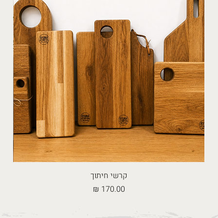
קרשי חיתוך
מחיר