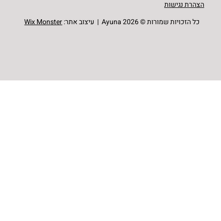
הצהרת נגישות
כל הזכויות שמורות © Ayuna 2026 | עיצוב אתר:
Wix Monster