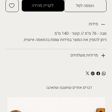
לקנייה מהירה
הוספה לסל
מידות
גובה - 76 ס"מ // קוטר - 140 ס"מ
ניתן להזמין את המוצר במידות שונות בהתאמה אישית.
מדיניות משלוחים
דברים אחרים שחשבנו שתאהבו