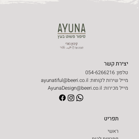
יצירת קשר
טלפון: 054-6266216
מייל שירות לקוחות:
ayunatiful@beeri.co.il
מייל מכירות:
AyunaDesign@beeri.co.il
תפריט
ראשי
פתרונות לבית