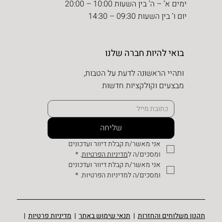
ימים א’ – ה’ בין השעות 10:00 – 20:00
יום ו’ בין השעות 09:30 – 14:30
בואי להיות חברה שלנו
ותהיי הראשונה לדעת על הטבות,
מבצעים וקולקציות חדשות
שליחה
אני מאשר/ת קבלת דיוור ועדכונים 
ומסכים/ה ל
מדיניות הפרטיות
.
*
אני מאשר/ת קבלת דיוור ועדכונים 
ומסכים/ה למדיניות הפרטיות.
*
תקנון משלוחים והחזרות
|
תנאי שימוש באתר
|
מדיניות פרטיות
|