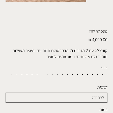
קונסולה לורן
מחיר
קונסולה עם 2 מגירות ו2 מדפי סולם תחתונים. מיוצר משילוב
חומרי גלם איכותיים המותאמים למוצר.
צבע
זכוכית
כמות