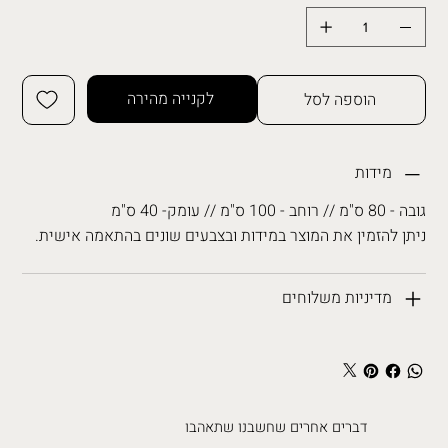
לקנייה מהירה
הוספה לסל
מידות
גובה - 80 ס"מ // רוחב - 100 ס"מ // עומק- 40 ס"מ
ניתן להזמין את המוצר במידות ובצבעים שונים בהתאמה אישית.
מדיניות משלוחים
דברים אחרים שחשבנו שתאהבו