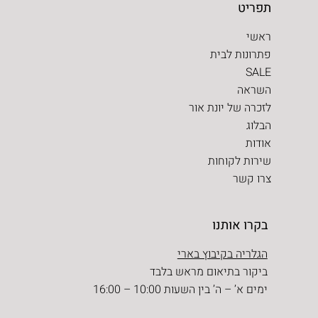
תפריט
ראשי
פתרונות לבית
SALE
השראה
לזכרה של יונת אור
הבלוג
אודות
שירות לקוחות
צרו קשר
בקרו אותנו
הגלריה בקיבוץ בארי
ביקור בתיאום מראש בלבד
ימים א’ – ה’ בין השעות 10:00 – 16:00