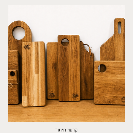
קרשי חיתוך