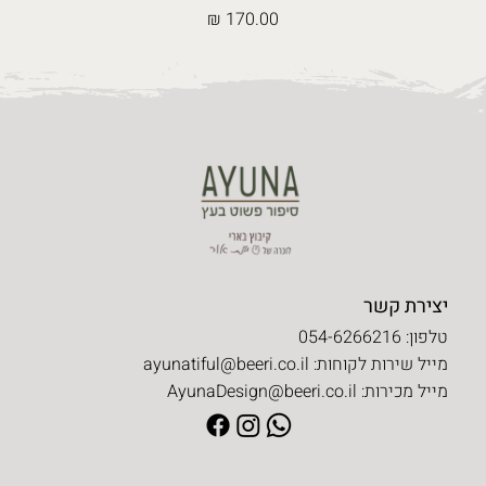
מחיר
יצירת קשר
טלפון: 054-6266216
מייל שירות לקוחות:
ayunatiful@beeri.co.il
מייל מכירות:
AyunaDesign@beeri.co.il