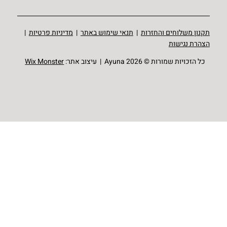
תקנון משלוחים והחזרות
|
תנאי שימוש באתר
|
מדיניות פרטיות
|
הצהרת נגישות
כל הזכויות שמורות © Ayuna 2026 | עיצוב אתר:
Wix Monster