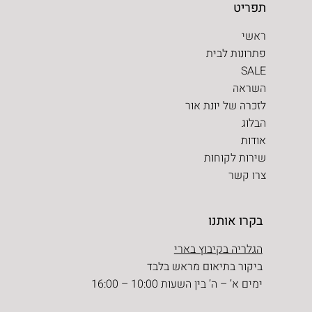
תפריט
ראשי
פתרונות לבית
SALE
השראה
לזכרה של יונת אור
הבלוג
אודות
שירות לקוחות
צרו קשר
בקרו אותנו
הגלריה בקיבוץ בארי
ביקור בתיאום מראש בלבד
ימים א’ – ה’ בין השעות 10:00 – 16:00