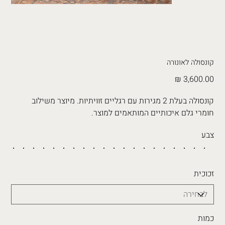
קונסולה לאונורה
מחיר
קונסולה בעלת 2 מגירות עם רגליים זוויתיות. מיוצר משילוב
חומרי גלם איכותיים המותאמים למוצר.
צבע
זכוכית
כמות