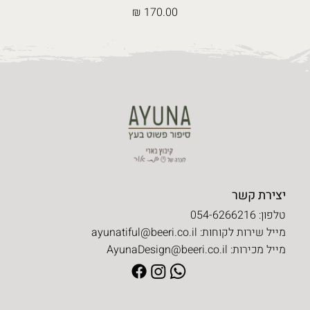
מחיר
יצירת קשר
טלפון: 054-6266216
מייל שירות לקוחות:
ayunatiful@beeri.co.il
מייל מכירות:
AyunaDesign@beeri.co.il