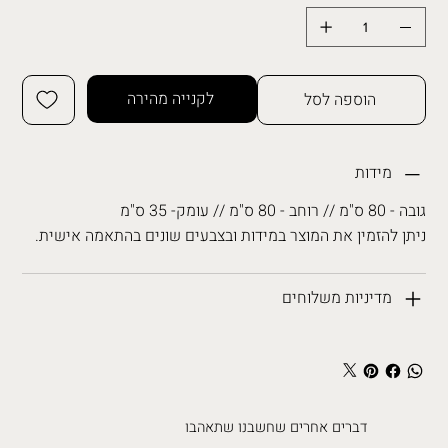
לקנייה מהירה
הוספה לסל
מידות
גובה - 80 ס"מ // רוחב - 80 ס"מ // עומק- 35 ס"מ
ניתן להזמין את המוצר במידות ובצבעים שונים בהתאמה אישית.
מדיניות משלוחים
דברים אחרים שחשבנו שתאהבו