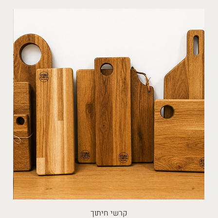
קרשי חיתוך