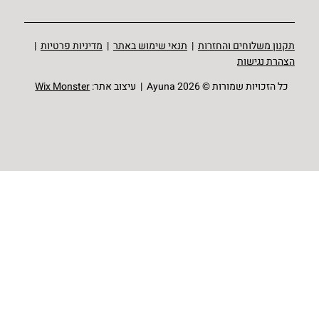
תקנון משלוחים והחזרות
|
תנאי שימוש באתר
|
מדיניות פרטיות
|
הצהרת נגישות
כל הזכויות שמורות © Ayuna 2026 | עיצוב אתר:
Wix Monster