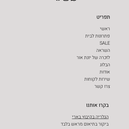
תפריט
ראשי
פתרונות לבית
SALE
השראה
לזכרה של יונת אור
הבלוג
אודות
שירות לקוחות
צרו קשר
בקרו אותנו
הגלריה בקיבוץ בארי
ביקור בתיאום מראש בלבד