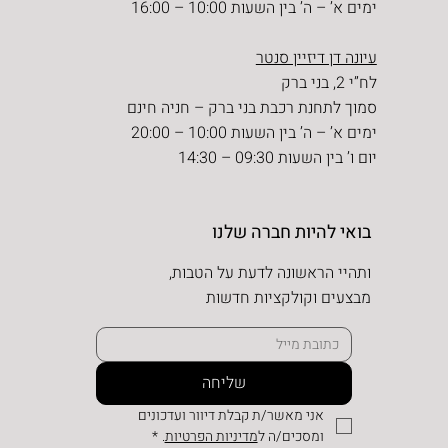
ימים א’ – ה’ בין השעות 10:00 – 16:00
עיונה דן דיזיין סנטר
לח”י 2, בני ברק
סמוך לתחנת רכבת בני ברק – חניה חינם
ימים א’ – ה’ בין השעות 10:00 – 20:00
יום ו’ בין השעות 09:30 – 14:30
בואי להיות חברה שלנו
ותהיי הראשונה לדעת על הטבות,
מבצעים וקולקציות חדשות
שליחה
אני מאשר/ת קבלת דיוור ועדכונים 
ומסכים/ה ל
מדיניות הפרטיות
.
*