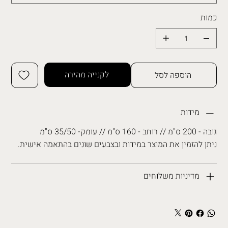
כמות
לקנייה מהירה
הוספה לסל
מידות
גובה - 200 ס"מ // רוחב - 160 ס"מ // עומק- 35/50 ס"מ
ניתן להזמין את המוצר במידות ובצבעים שונים בהתאמה אישית.
מדיניות משלוחים