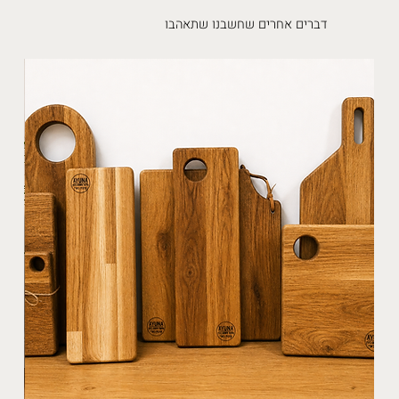
דברים אחרים שחשבנו שתאהבו