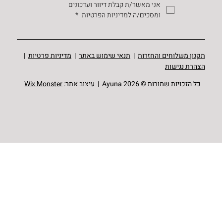
אני מאשר/ת קבלת דיוור ועדכונים 
ומסכים/ה למדיניות הפרטיות.
*
תקנון משלוחים והחזרות
|
תנאי שימוש באתר
|
מדיניות פרטיות
|
הצהרת נגישות
כל הזכויות שמורות © Ayuna 2026 | עיצוב אתר:
Wix Monster