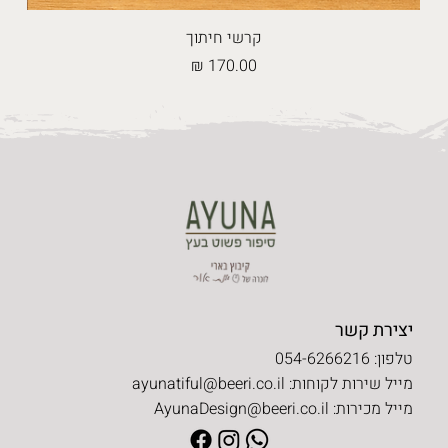
קרשי חיתוך
מחיר
יצירת קשר
טלפון: 054-6266216
מייל שירות לקוחות:
ayunatiful@beeri.co.il
מייל מכירות:
AyunaDesign@beeri.co.il