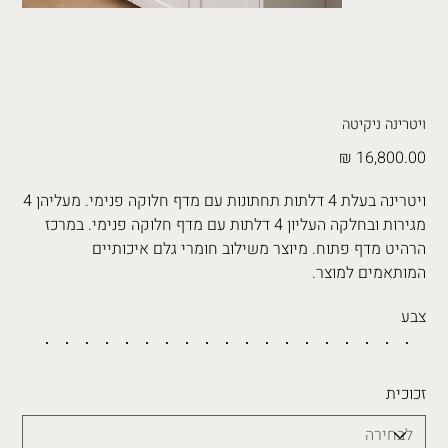
ויטרינה ניקיטה
מחיר
ויטרינה בעלת 4 דלתות תחתונות עם מדף חלוקה פנימי. מעליהן 4
מגירות ובחלקה העליון 4 דלתות עם מדף חלוקה פנימי. במרכז
הרהיט מדף פתוח. מיוצר משילוב חומרי גלם איכותיים
המותאמים למוצר.
צבע
זכוכית