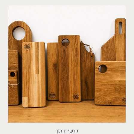
קרשי חיתוך