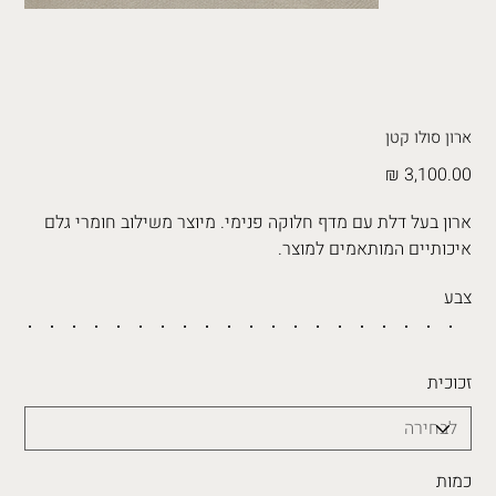
ארון סולו קטן
מחיר
ארון בעל דלת עם מדף חלוקה פנימי. מיוצר משילוב חומרי גלם
איכותיים המותאמים למוצר.
צבע
זכוכית
כמות