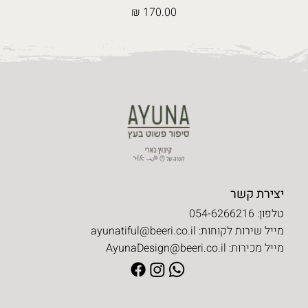
מחיר
יצירת קשר
טלפון: 054-6266216
מייל שירות לקוחות:
ayunatiful@beeri.co.il
מייל מכירות:
AyunaDesign@beeri.co.il