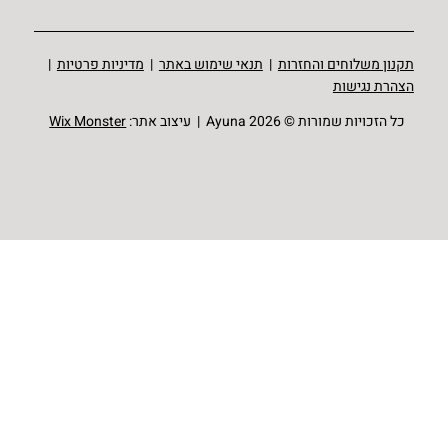
תקנון משלוחים והחזרות
|
תנאי שימוש באתר
|
מדיניות פרטיות
|
הצהרת נגישות
כל הזכויות שמורות © Ayuna 2026 | עיצוב אתר:
Wix Monster