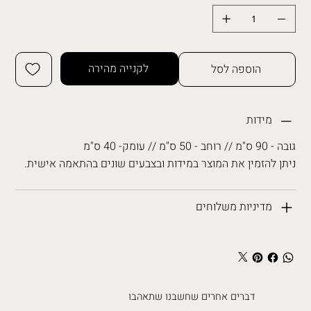
לקנייה מהירה
הוספה לסל
מידות
גובה - 90 ס"מ // רוחב - 50 ס"מ // עומק- 40 ס"מ
ניתן להזמין את המוצר במידות ובצבעים שונים בהתאמה אישית.
מדיניות משלוחים
דברים אחרים שחשבנו שתאהבו